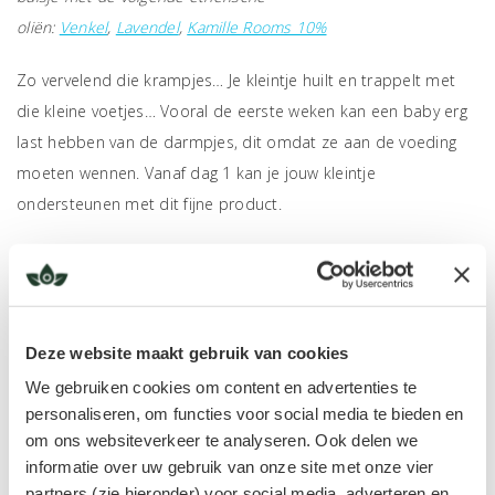
oliën:
Venkel
,
Lavendel
,
Kamille Rooms 10%
Zo vervelend die krampjes… Je kleintje huilt en trappelt met
die kleine voetjes… Vooral de eerste weken kan een baby erg
last hebben van de darmpjes, dit omdat ze aan de voeding
moeten wennen. Vanaf dag 1 kan je jouw kleintje
ondersteunen met dit fijne product.
Deze website maakt gebruik van cookies
We gebruiken cookies om content en advertenties te
personaliseren, om functies voor social media te bieden en
om ons websiteverkeer te analyseren. Ook delen we
informatie over uw gebruik van onze site met onze vier
partners (zie hieronder) voor social media, adverteren en