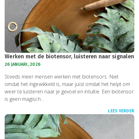
Werken met de biotensor, luisteren naar signalen
26 JANUARI, 2026
Steeds meer mensen werken met biotensors. Niet
omdat het ingewikkeld is, maar juist omdat het helpt om
weer te luisteren naar je gevoel en intuïtie. Een biotensor
is geen magisch...
LEES VERDER