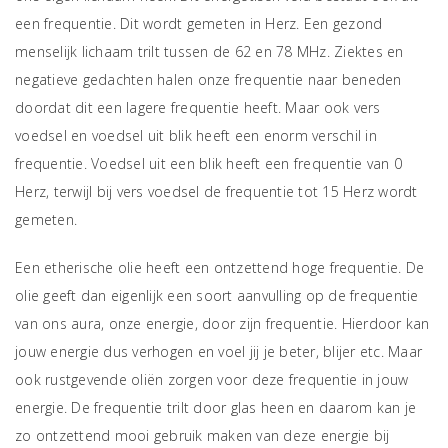
een frequentie. Dit wordt gemeten in Herz. Een gezond
menselijk lichaam trilt tussen de 62 en 78 MHz. Ziektes en
negatieve gedachten halen onze frequentie naar beneden
doordat dit een lagere frequentie heeft. Maar ook vers
voedsel en voedsel uit blik heeft een enorm verschil in
frequentie. Voedsel uit een blik heeft een frequentie van 0
Herz, terwijl bij vers voedsel de frequentie tot 15 Herz wordt
gemeten.
Een etherische olie heeft een ontzettend hoge frequentie. De
olie geeft dan eigenlijk een soort aanvulling op de frequentie
van ons aura, onze energie, door zijn frequentie. Hierdoor kan
jouw energie dus verhogen en voel jij je beter, blijer etc. Maar
ook rustgevende oliën zorgen voor deze frequentie in jouw
energie. De frequentie trilt door glas heen en daarom kan je
zo ontzettend mooi gebruik maken van deze energie bij