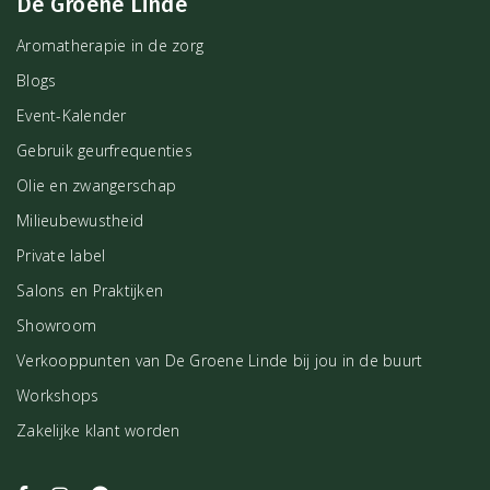
De Groene Linde
Aromatherapie in de zorg
Blogs
Event-Kalender
Gebruik geurfrequenties
Olie en zwangerschap
Milieubewustheid
Private label
Salons en Praktijken
Showroom
Verkooppunten van De Groene Linde bij jou in de buurt
Workshops
Zakelijke klant worden