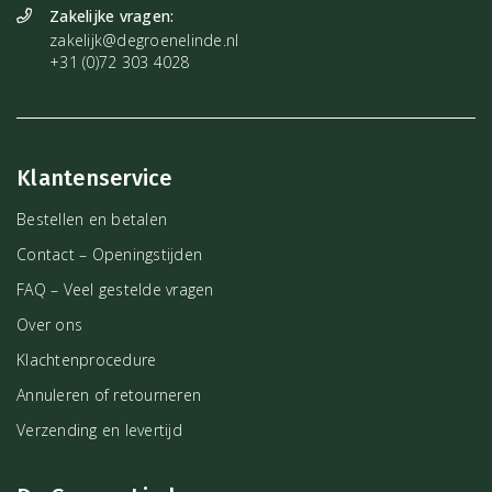
Zakelijke vragen:
zakelijk@degroenelinde.nl
+31 (0)72 303 4028
Klantenservice
Bestellen en betalen
Contact – Openingstijden
FAQ – Veel gestelde vragen
Over ons
Klachtenprocedure
Annuleren of retourneren
Verzending en levertijd