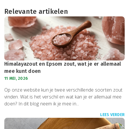
Relevante artikelen
Himalayazout en Epsom zout, wat je er allemaal
mee kunt doen
11 MEI, 2026
Op onze website kun je twee verschillende soorten zout
vinden. Wat is het verschil en wat kan je er allemaal mee
doen? In dit blog neem ik je mee in...
LEES VERDER