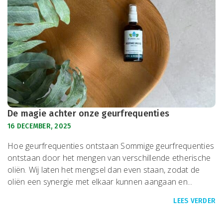
De magie achter onze geurfrequenties
16 DECEMBER, 2025
Hoe geurfrequenties ontstaan Sommige geurfrequenties
ontstaan door het mengen van verschillende etherische
oliën. Wij laten het mengsel dan even staan, zodat de
oliën een synergie met elkaar kunnen aangaan en...
LEES VERDER