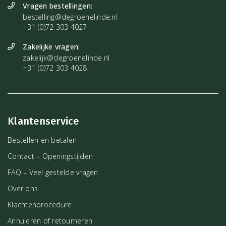
Vragen bestellingen:
bestelling@degroenelinde.nl
+31 (0)72 303 4027
Zakelijke vragen:
zakelijk@degroenelinde.nl
+31 (0)72 303 4028
Klantenservice
Bestellen en betalen
Contact – Openingstijden
FAQ – Veel gestelde vragen
Over ons
Klachtenprocedure
Annuleren of retourneren