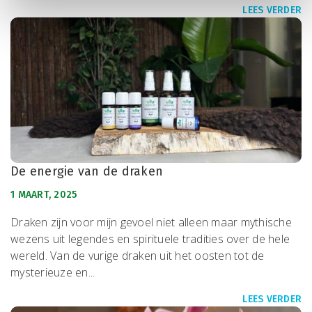
LEES VERDER
De energie van de draken
1 MAART, 2025
Draken zijn voor mijn gevoel niet alleen maar mythische
wezens uit legendes en spirituele tradities over de hele
wereld. Van de vurige draken uit het oosten tot de
mysterieuze en...
LEES VERDER