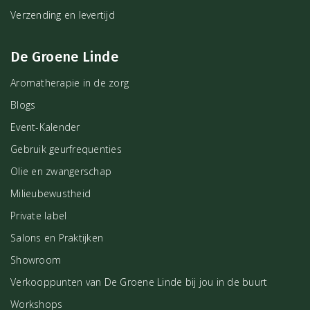
Verzending en levertijd
De Groene Linde
Aromatherapie in de zorg
Blogs
Event-Kalender
Gebruik geurfrequenties
Olie en zwangerschap
Milieubewustheid
Private label
Salons en Praktijken
Showroom
Verkooppunten van De Groene Linde bij jou in de buurt
Workshops