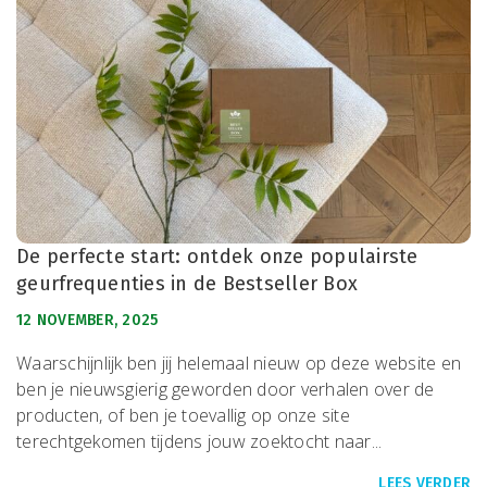
De perfecte start: ontdek onze populairste
geurfrequenties in de Bestseller Box
12 NOVEMBER, 2025
Waarschijnlijk ben jij helemaal nieuw op deze website en
ben je nieuwsgierig geworden door verhalen over de
producten, of ben je toevallig op onze site
terechtgekomen tijdens jouw zoektocht naar...
LEES VERDER