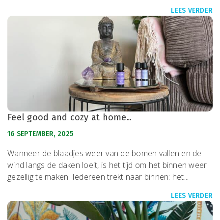
LEES VERDER
Feel good and cozy at home..
16 SEPTEMBER, 2025
Wanneer de blaadjes weer van de bomen vallen en de
wind langs de daken loeit, is het tijd om het binnen weer
gezellig te maken. Iedereen trekt naar binnen: het...
LEES VERDER