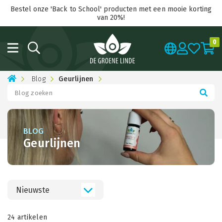
Bestel onze 'Back to School' producten met een mooie korting
van 20%!
0
Blog
Geurlijnen
BLOG
Geurlijnen
Nieuwste
24 artikelen