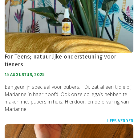
For Teens; natuurlijke ondersteuning voor
tieners
15 AUGUSTUS, 2025
Een geurlijn speciaal voor pubers… Dit zat al een tijdje bij
Marianne in haar hoofd. Ook onze collega’s hebben te
maken met pubers in huis. Hierdoor, en de ervaring van
Marianne...
LEES VERDER