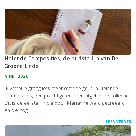
Helende Composities, de oudste lijn van De
Groene Linde
4 MEI, 2026
Ik vertel je graag iets meer over de geurlijn Helende
Composities, een prachtige en zeer uitgebreide collectie.
Dit is de eerste lijn die door Marianne werd gecreëerd
en die nog...
LEES VERDER