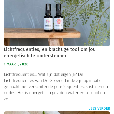
Lichtfrequenties, en krachtige tool om jou
energetisch te ondersteunen
1 MAART, 2026
Lichtfrequenties… Wat zijn dat eigenlijk? De
Lichtfrequenties van De Groene Linde zijn op intuïtie
gemaakt met verschillende geurfrequenties, kristallen en
codes. Het is energetisch geladen water en alcohol en
ze...
LEES VERDER