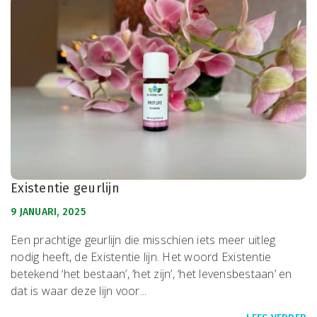
Existentie geurlijn
9 JANUARI, 2025
Een prachtige geurlijn die misschien iets meer uitleg
nodig heeft, de Existentie lijn. Het woord Existentie
betekend ‘het bestaan’, ‘het zijn’, ‘het levensbestaan’ en
dat is waar deze lijn voor...