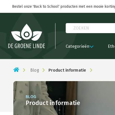
Bestel onze 'Back to School' producten met een mooie kortin
Categorieën
Eth
Blog
Product informatie
BLOG
Product informatie