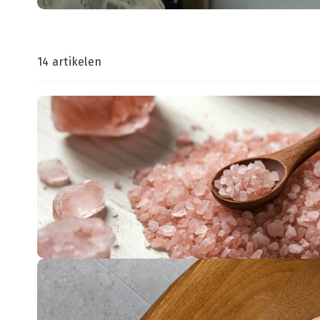
14 artikelen