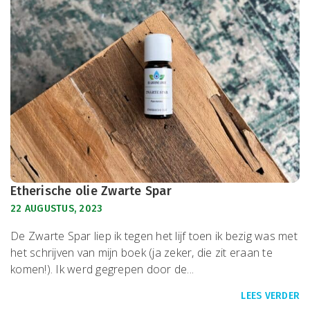
Etherische olie Zwarte Spar
22 AUGUSTUS, 2023
De Zwarte Spar liep ik tegen het lijf toen ik bezig was met
het schrijven van mijn boek (ja zeker, die zit eraan te
komen!). Ik werd gegrepen door de...
LEES VERDER