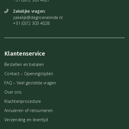
Zakelijke vragen:
zakelijk@degroenelinde.nl
+31 (0)72 303 4028
Klantenservice
Bestellen en betalen
Contact – Openingstijden
FAQ – Veel gestelde vragen
Over ons
Klachtenprocedure
Annuleren of retourneren
Verzending en levertijd