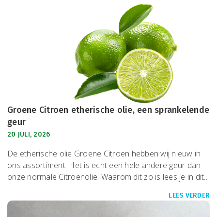
Groene Citroen etherische olie, een sprankelende
geur
20 JULI, 2026
De etherische olie Groene Citroen hebben wij nieuw in
ons assortiment. Het is echt een hele andere geur dan
onze normale Citroenolie. Waarom dit zo is lees je in dit...
LEES VERDER