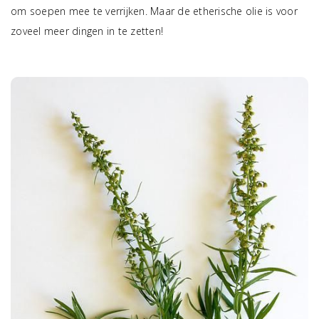
om soepen mee te verrijken. Maar de etherische olie is voor
zoveel meer dingen in te zetten!