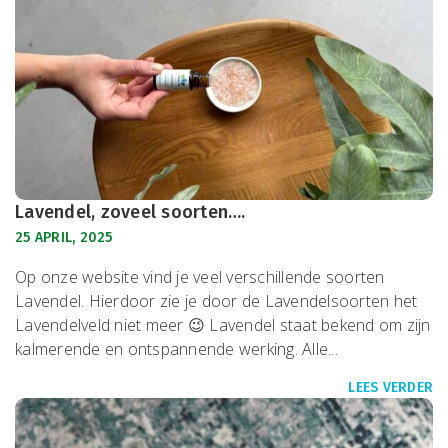
Lavendel, zoveel soorten….
25 APRIL, 2025
Op onze website vind je veel verschillende soorten
Lavendel. Hierdoor zie je door de Lavendelsoorten het
Lavendelveld niet meer 😉 Lavendel staat bekend om zijn
kalmerende en ontspannende werking. Alle...
LEES VERDER