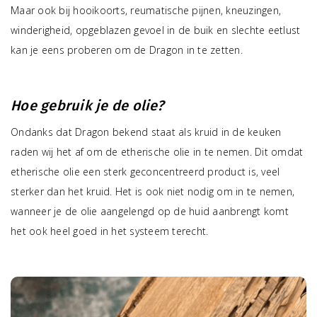
Maar ook bij hooikoorts, reumatische pijnen, kneuzingen,
winderigheid, opgeblazen gevoel in de buik en slechte eetlust
kan je eens proberen om de Dragon in te zetten.
Hoe gebruik je de olie?
Ondanks dat Dragon bekend staat als kruid in de keuken
raden wij het af om de etherische olie in te nemen. Dit omdat
etherische olie een sterk geconcentreerd product is, veel
sterker dan het kruid. Het is ook niet nodig om in te nemen,
wanneer je de olie aangelengd op de huid aanbrengt komt
het ook heel goed in het systeem terecht.