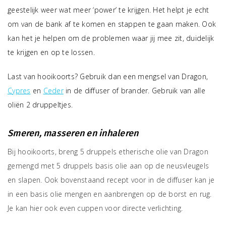
geestelijk weer wat meer ‘power’ te krijgen. Het helpt je echt
om van de bank af te komen en stappen te gaan maken. Ook
kan het je helpen om de problemen waar jij mee zit, duidelijk
te krijgen en op te lossen.
Last van hooikoorts? Gebruik dan een mengsel van Dragon,
Cypres
en
Ceder
in de diffuser of brander. Gebruik van alle
oliën 2 druppeltjes.
Smeren, masseren en inhaleren
Bij hooikoorts, breng 5 druppels etherische olie van Dragon
gemengd met 5 druppels basis olie aan op de neusvleugels
en slapen. Ook bovenstaand recept voor in de diffuser kan je
in een basis olie mengen en aanbrengen op de borst en rug.
Je kan hier ook even cuppen voor directe verlichting.