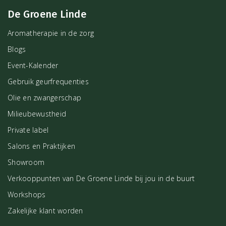
De Groene Linde
Aromatherapie in de zorg
Blogs
Event-Kalender
Gebruik geurfrequenties
Olie en zwangerschap
Milieubewustheid
Private label
Salons en Praktijken
Showroom
Verkooppunten van De Groene Linde bij jou in de buurt
Workshops
Zakelijke klant worden