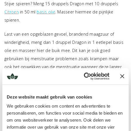
Stijve spieren? Meng 15 druppels Dragon met 10 druppels
Citroen
in 50 ml
basis olie
. Masseer hiermee de pijnlijke
spieren.
Last van een opgeblazen gevoel, brandend maagzuur of
winderigheid, meng dan 1 druppel Dragon in 1 eetlepel basis
olie en masseer hier de buik mee. Dit kan je ook goed
gebruiken bij menstruatie problemen zoals krampen maar
ook het opwekken van de menstruatie wanneer deze langer
uitblijft.
Deze website maakt gebruik van cookies
We gebruiken cookies om content en advertenties te
personaliseren, om functies voor social media te bieden en
om ons websiteverkeer te analyseren. Ook delen we
informatie over uw gebruik van onze site met onze vier