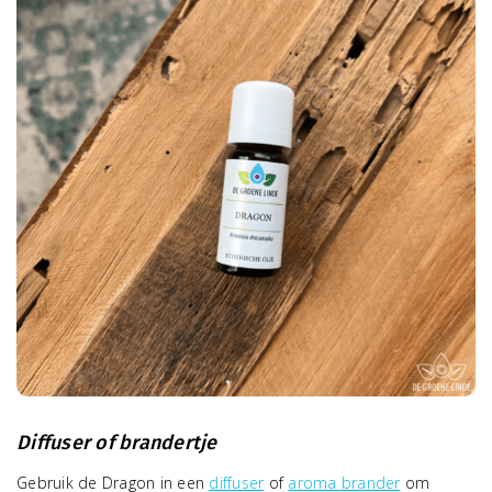
Diffuser of brandertje
Gebruik de Dragon in een
diffuser
of
aroma brander
om