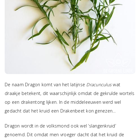
De naam Dragon komt van het latijnse
Dracunculus
wat
draakje betekent, dit waarschijnlijk omdat de gekrulde wortels
op een drakentong lijken. In de middeleeuwen werd wel
gedacht dat het kruid een Drakenbeet kon genezen…
Dragon wordt in de volksmond ook wel ‘slangenkruid’
genoemd. Dit omdat men vroeger dacht dat het kruid de