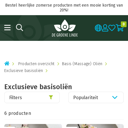
Bestel heerlijke zomerse producten met een mooie korting van
20%!
0
Producten overzicht
Basis (Massage) Oliën
Exclusieve basisoliën
Exclusieve basisoliën
Filters
Populariteit
6 producten