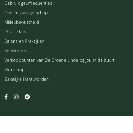
Gebruik geurfrequenties
Olie en zwangerschap
Milieubewustheid
Private label
Salons en Praktijken
Showroom
Verkooppunten van De Groene Linde bij jou in de buurt
Workshops
Zakelijke klant worden