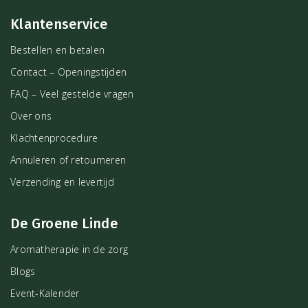
Klantenservice
Bestellen en betalen
Contact – Openingstijden
FAQ – Veel gestelde vragen
Over ons
Klachtenprocedure
Annuleren of retourneren
Verzending en levertijd
De Groene Linde
Aromatherapie in de zorg
Blogs
Event-Kalender