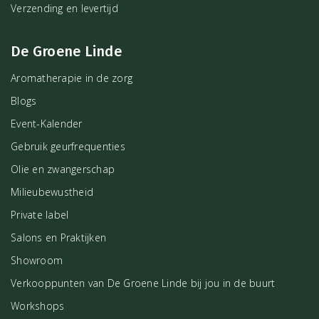
Verzending en levertijd
De Groene Linde
Aromatherapie in de zorg
Blogs
Event-Kalender
Gebruik geurfrequenties
Olie en zwangerschap
Milieubewustheid
Private label
Salons en Praktijken
Showroom
Verkooppunten van De Groene Linde bij jou in de buurt
Workshops