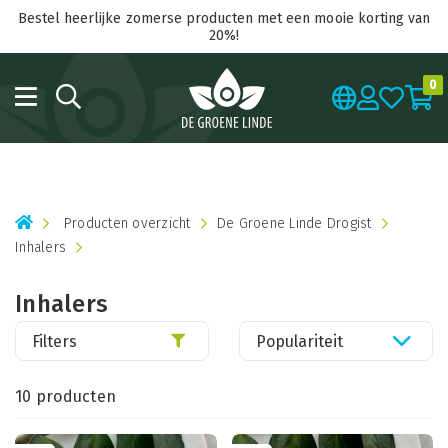
Bestel heerlijke zomerse producten met een mooie korting van
20%!
0
Producten overzicht
De Groene Linde Drogist
Inhalers
Inhalers
Filters
Populariteit
10 producten