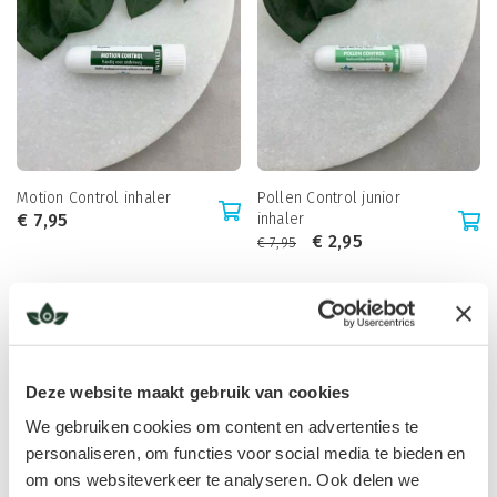
Motion Control inhaler
Pollen Control junior
€
7,95
inhaler
€
2,95
€
7,95
Deze website maakt gebruik van cookies
We gebruiken cookies om content en advertenties te
personaliseren, om functies voor social media te bieden en
om ons websiteverkeer te analyseren. Ook delen we