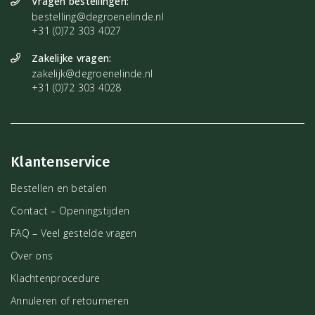
Vragen bestellingen:
bestelling@degroenelinde.nl
+31 (0)72 303 4027
Zakelijke vragen:
zakelijk@degroenelinde.nl
+31 (0)72 303 4028
Klantenservice
Bestellen en betalen
Contact – Openingstijden
FAQ – Veel gestelde vragen
Over ons
Klachtenprocedure
Annuleren of retourneren