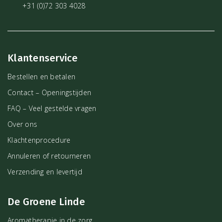
+31 (0)72 303 4028
Klantenservice
Bestellen en betalen
Contact – Openingstijden
FAQ – Veel gestelde vragen
Over ons
Klachtenprocedure
Annuleren of retourneren
Verzending en levertijd
De Groene Linde
Aromatherapie in de zorg