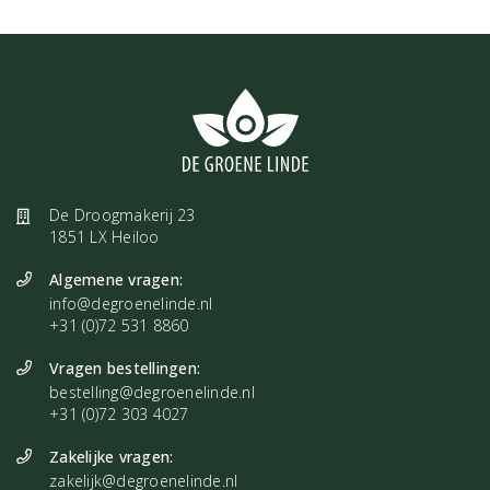
De Droogmakerij 23
1851 LX Heiloo
Algemene vragen:
info@degroenelinde.nl
+31 (0)72 531 8860
Vragen bestellingen:
bestelling@degroenelinde.nl
+31 (0)72 303 4027
Zakelijke vragen:
zakelijk@degroenelinde.nl