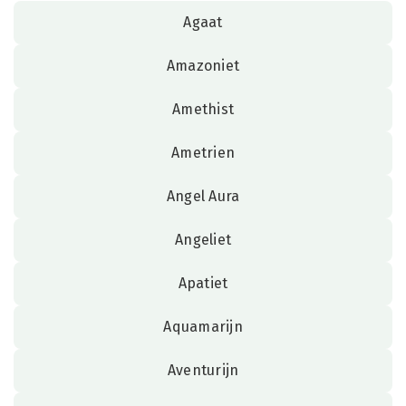
Agaat
Amazoniet
Amethist
Ametrien
Angel Aura
Angeliet
Apatiet
Aquamarijn
Aventurijn