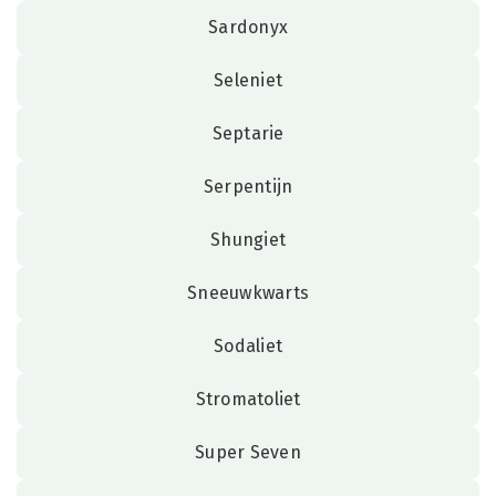
Sardonyx
Seleniet
Septarie
Serpentijn
Shungiet
Sneeuwkwarts
Sodaliet
Stromatoliet
Super Seven