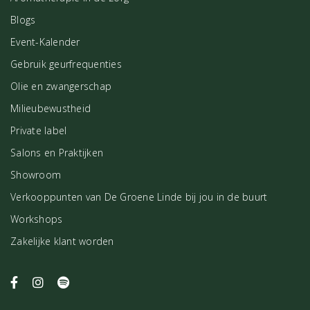
Blogs
Event-Kalender
Gebruik geurfrequenties
Olie en zwangerschap
Milieubewustheid
Private label
Salons en Praktijken
Showroom
Verkooppunten van De Groene Linde bij jou in de buurt
Workshops
Zakelijke klant worden