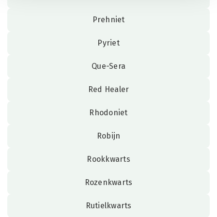
Prehniet
Pyriet
Que-Sera
Red Healer
Rhodoniet
Robijn
Rookkwarts
Rozenkwarts
Rutielkwarts