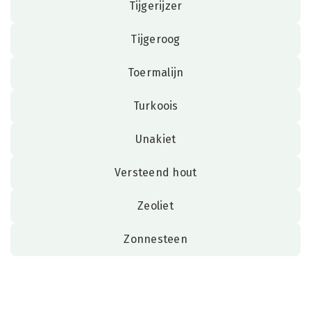
Tijgerijzer
Tijgeroog
Toermalijn
Turkoois
Unakiet
Versteend hout
Zeoliet
Zonnesteen