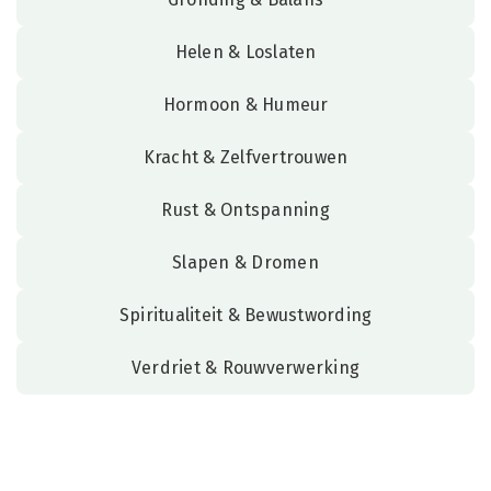
Helen & Loslaten
Hormoon & Humeur
Kracht & Zelfvertrouwen
Rust & Ontspanning
Slapen & Dromen
Spiritualiteit & Bewustwording
Verdriet & Rouwverwerking