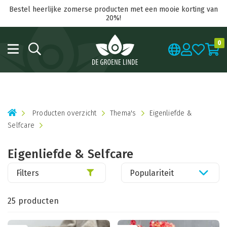
Bestel heerlijke zomerse producten met een mooie korting van
20%!
0
Producten overzicht
Thema's
Eigenliefde &
Selfcare
Eigenliefde & Selfcare
Filters
Populariteit
25 producten