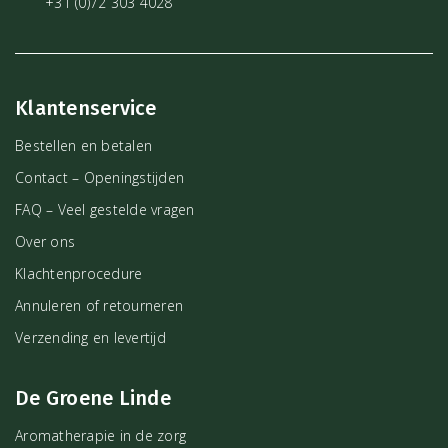
+31 (0)72 303 4028
Klantenservice
Bestellen en betalen
Contact – Openingstijden
FAQ – Veel gestelde vragen
Over ons
Klachtenprocedure
Annuleren of retourneren
Verzending en levertijd
De Groene Linde
Aromatherapie in de zorg