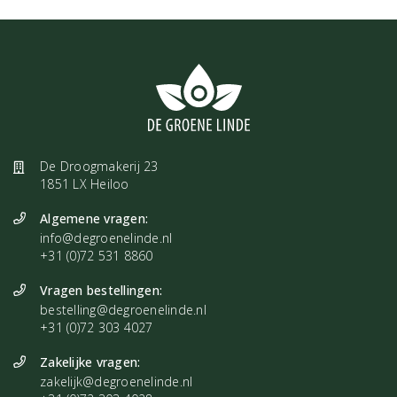
De Droogmakerij 23
1851 LX Heiloo
Algemene vragen:
info@degroenelinde.nl
+31 (0)72 531 8860
Vragen bestellingen:
bestelling@degroenelinde.nl
+31 (0)72 303 4027
Zakelijke vragen:
zakelijk@degroenelinde.nl