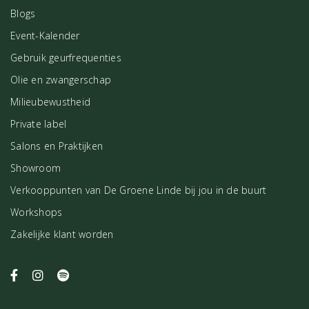
Blogs
Event-Kalender
Gebruik geurfrequenties
Olie en zwangerschap
Milieubewustheid
Private label
Salons en Praktijken
Showroom
Verkooppunten van De Groene Linde bij jou in de buurt
Workshops
Zakelijke klant worden