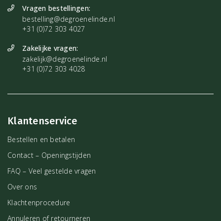
Vragen bestellingen:
bestelling@degroenelinde.nl
+31 (0)72 303 4027
Zakelijke vragen:
zakelijk@degroenelinde.nl
+31 (0)72 303 4028
Klantenservice
Bestellen en betalen
Contact – Openingstijden
FAQ – Veel gestelde vragen
Over ons
Klachtenprocedure
Annuleren of retourneren