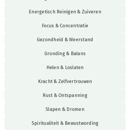
Energetisch Reinigen & Zuiveren
Focus & Concentratie
Gezondheid & Weerstand
Gronding & Balans
Helen & Loslaten
Kracht & Zelfvertrouwen
Rust & Ontspanning
Slapen & Dromen
Spiritualiteit & Bewustwording