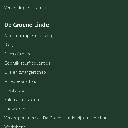
Verzending en levertijd
De Groene Linde
Aromatherapie in de zorg
Blogs
Event-Kalender
Gebruik geurfrequenties
Olie en zwangerschap
Milieubewustheid
Private label
Salons en Praktijken
Showroom
Verkooppunten van De Groene Linde bij jou in de buurt
Workshops