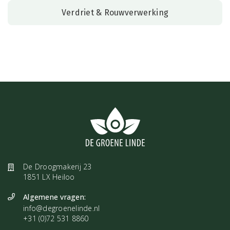
Verdriet & Rouwverwerking
De Droogmakerij 23
1851 LX Heiloo
Algemene vragen:
info@degroenelinde.nl
+31 (0)72 531 8860