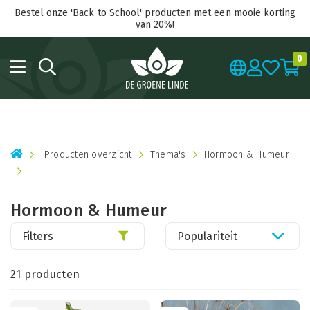
Bestel onze 'Back to School' producten met een mooie korting
van 20%!
0
Producten overzicht
Thema's
Hormoon & Humeur
Hormoon & Humeur
Filters
Populariteit
21 producten