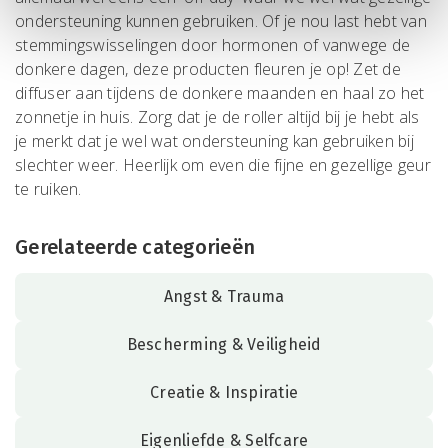
ondersteuning kunnen gebruiken. Of je nou last hebt van
stemmingswisselingen door hormonen of vanwege de
donkere dagen, deze producten fleuren je op! Zet de
diffuser aan tijdens de donkere maanden en haal zo het
zonnetje in huis. Zorg dat je de roller altijd bij je hebt als
je merkt dat je wel wat ondersteuning kan gebruiken bij
slechter weer. Heerlijk om even die fijne en gezellige geur
te ruiken.
Gerelateerde categorieën
Angst & Trauma
Bescherming & Veiligheid
Creatie & Inspiratie
Eigenliefde & Selfcare