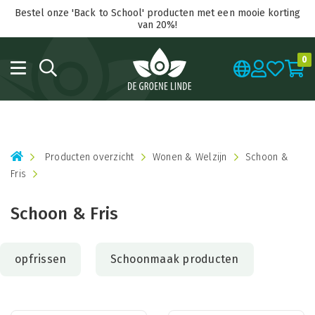
Bestel onze 'Back to School' producten met een mooie korting
van 20%!
0
Producten overzicht
Wonen & Welzijn
Schoon &
Fris
Schoon & Fris
opfrissen
Schoonmaak producten