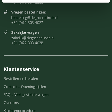
+31 (0)72 531 8860
Vragen bestellingen:
bestelling@degroenelinde.nl
+31 (0)72 303 4027
Zakelijke vragen:
zakelijk@degroenelinde.nl
+31 (0)72 303 4028
Klantenservice
Bestellen en betalen
Contact – Openingstijden
FAQ – Veel gestelde vragen
Over ons
Klachtenprocedure