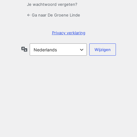
Je wachtwoord vergeten?
← Ga naar De Groene Linde
Privacy verklaring
Taal