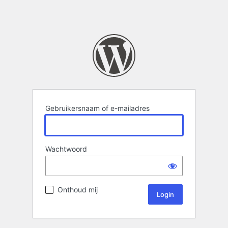
Gebruikersnaam of e-mailadres
Wachtwoord
Onthoud mij