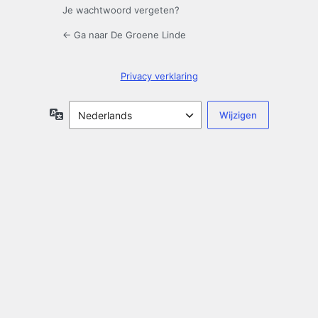
Je wachtwoord vergeten?
← Ga naar De Groene Linde
Privacy verklaring
Taal