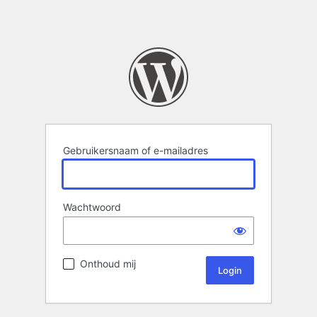
Gebruikersnaam of e-mailadres
Wachtwoord
Onthoud mij