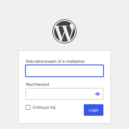
Gebruikersnaam of e-mailadres
Wachtwoord
Onthoud mij