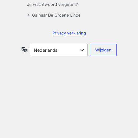
Je wachtwoord vergeten?
← Ga naar De Groene Linde
Privacy verklaring
Taal