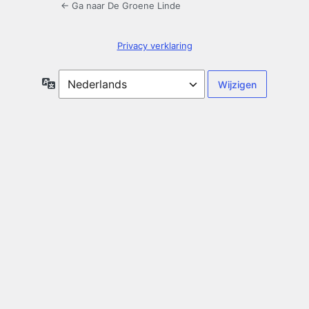
← Ga naar De Groene Linde
Privacy verklaring
Taal