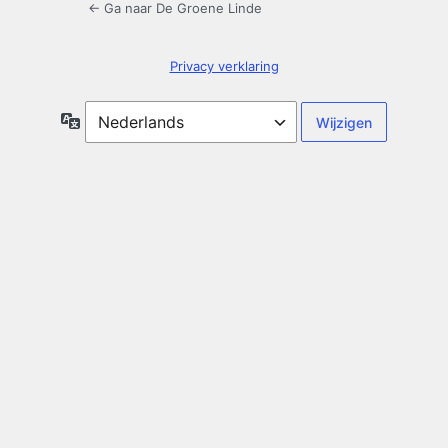
← Ga naar De Groene Linde
Privacy verklaring
Taal