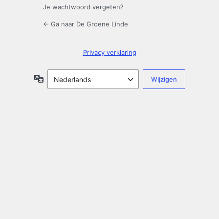
Je wachtwoord vergeten?
← Ga naar De Groene Linde
Privacy verklaring
Taal