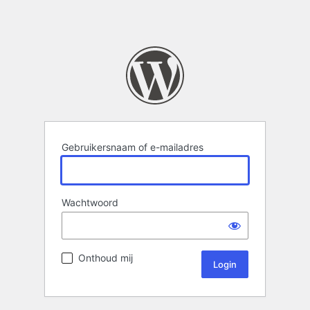
Gebruikersnaam of e-mailadres
Wachtwoord
Onthoud mij