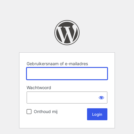
Gebruikersnaam of e-mailadres
Wachtwoord
Onthoud mij