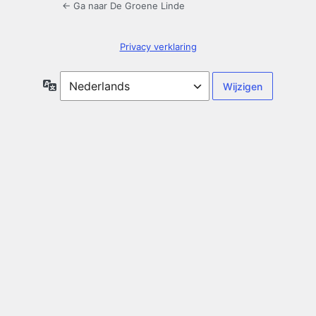
← Ga naar De Groene Linde
Privacy verklaring
Taal