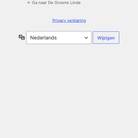
← Ga naar De Groene Linde
Privacy verklaring
Taal