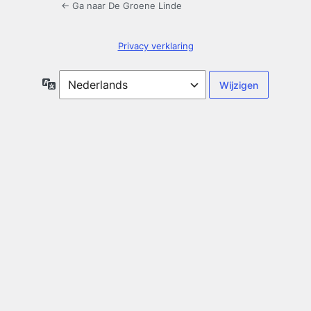
← Ga naar De Groene Linde
Privacy verklaring
Taal