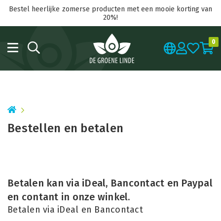
Bestel heerlijke zomerse producten met een mooie korting van
20%!
0
Bestellen en betalen
Betalen kan via iDeal, Bancontact en Paypal
en contant in onze winkel.
Betalen via iDeal en Bancontact