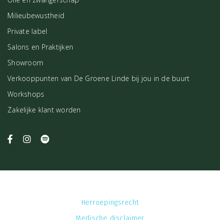
Milieubewustheid
Private label
Salons en Praktijken
Showroom
Verkooppunten van De Groene Linde bij jou in de buurt
Workshops
Zakelijke klant worden
Herroepingsrecht
Medische disclaimer