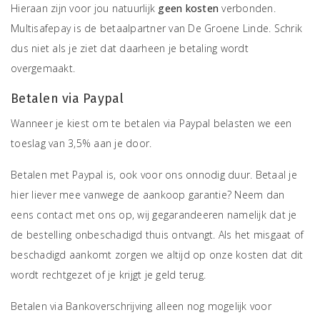
Hieraan zijn voor jou natuurlijk
geen kosten
verbonden.
Multisafepay is de betaalpartner van De Groene Linde. Schrik
dus niet als je ziet dat daarheen je betaling wordt
overgemaakt.
Betalen via Paypal
Wanneer je kiest om te betalen via Paypal belasten we een
toeslag van 3,5% aan je door.
Betalen met Paypal is, ook voor ons onnodig duur. Betaal je
hier liever mee vanwege de aankoop garantie? Neem dan
eens contact met ons op, wij gegarandeeren namelijk dat je
de bestelling onbeschadigd thuis ontvangt. Als het misgaat of
beschadigd aankomt zorgen we altijd op onze kosten dat dit
wordt rechtgezet of je krijgt je geld terug.
Betalen via Bankoverschrijving alleen nog mogelijk voor