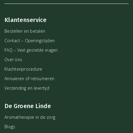
Klantenservice
Bestellen en betalen
Contact – Openingstijden
FAQ – Veel gestelde vragen
Over ons
Klachtenprocedure
Annuleren of retourneren
Verzending en levertijd
De Groene Linde
Aromatherapie in de zorg
Blogs