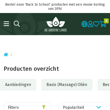
Bestel onze 'Back to School' producten met een mooie korting
van 20%!
0
Producten overzicht
Aanbiedingen
Basis (Massage) Oliën
Bes
Filters
Populariteit