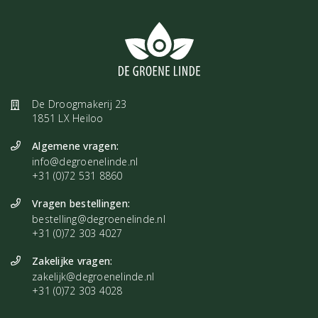
De Droogmakerij 23
1851 LX Heiloo
Algemene vragen:
info@degroenelinde.nl
+31 (0)72 531 8860
Vragen bestellingen:
bestelling@degroenelinde.nl
+31 (0)72 303 4027
Zakelijke vragen:
zakelijk@degroenelinde.nl
+31 (0)72 303 4028