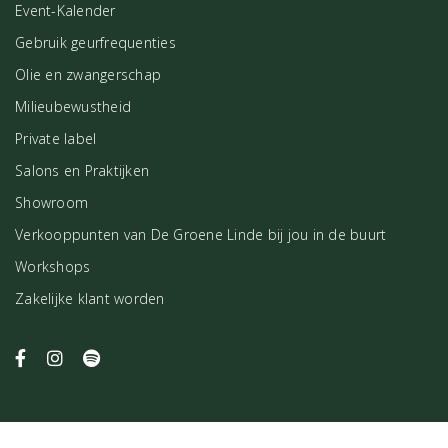
Event-Kalender
Gebruik geurfrequenties
Olie en zwangerschap
Milieubewustheid
Private label
Salons en Praktijken
Showroom
Verkooppunten van De Groene Linde bij jou in de buurt
Workshops
Zakelijke klant worden