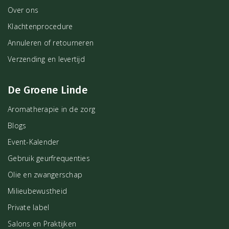
Over ons
Klachtenprocedure
Annuleren of retourneren
Verzending en levertijd
De Groene Linde
Aromatherapie in de zorg
Blogs
Event-Kalender
Gebruik geurfrequenties
Olie en zwangerschap
Milieubewustheid
Private label
Salons en Praktijken