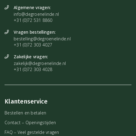
Algemene vragen:
info@degroenelinde.nl
+31 (0)72 531 8860
Vragen bestellingen:
bestelling@degroenelinde.nl
+31 (0)72 303 4027
Zakelijke vragen:
zakelijk@degroenelinde.nl
+31 (0)72 303 4028
Klantenservice
Bestellen en betalen
Contact – Openingstijden
FAQ – Veel gestelde vragen