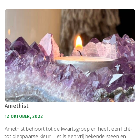
Amethist
12 OKTOBER, 2022
Amethist behoort tot de kwartsgroep en heeft een licht-
tot dieppaarse kleur. Het is een vrij bekende steen en