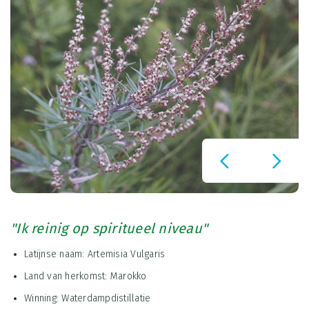
"Ik reinig op spiritueel niveau"
Latijnse naam: Artemisia Vulgaris
Land van herkomst: Marokko
Winning: Waterdampdistillatie