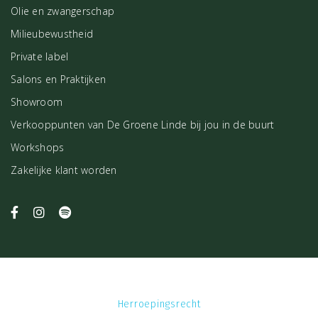
Olie en zwangerschap
Milieubewustheid
Private label
Salons en Praktijken
Showroom
Verkooppunten van De Groene Linde bij jou in de buurt
Workshops
Zakelijke klant worden
Herroepingsrecht