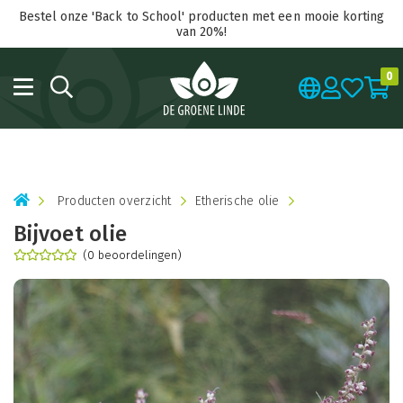
Bestel onze 'Back to School' producten met een mooie korting
van 20%!
0
Producten overzicht
Etherische olie
Bijvoet olie
(0 beoordelingen)