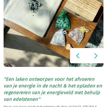
''Een laken ontworpen voor het afvoeren
van je energie in de nacht & het opladen en
regenereren van je energieveld met behulp
van edelstenen''