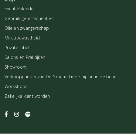
Event-Kalender
Gebruik geurfrequenties
Olie en zwangerschap
Milieubewustheid
Private label
Salons en Praktijken
Showroom
Verkooppunten van De Groene Linde bij jou in de buurt
Workshops
Zakelijke klant worden