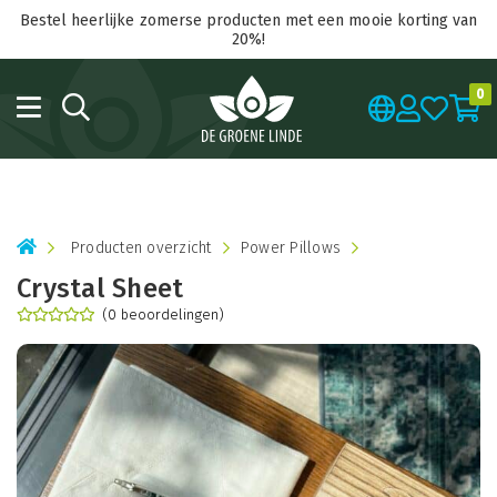
Bestel heerlijke zomerse producten met een mooie korting van
20%!
0
Producten overzicht
Power Pillows
Crystal Sheet
(0 beoordelingen)