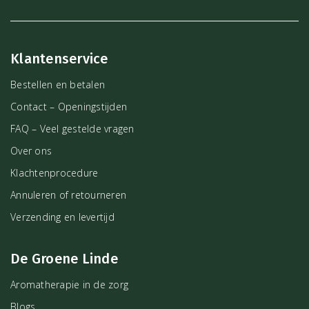
Klantenservice
Bestellen en betalen
Contact – Openingstijden
FAQ – Veel gestelde vragen
Over ons
Klachtenprocedure
Annuleren of retourneren
Verzending en levertijd
De Groene Linde
Aromatherapie in de zorg
Blogs