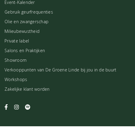
Event-Kalender
Gebruik geurfrequenties
Olie en zwangerschap
Milieubewustheid
Private label
Salons en Praktijken
Showroom
Verkooppunten van De Groene Linde bij jou in de buurt
Workshops
Zakelijke klant worden