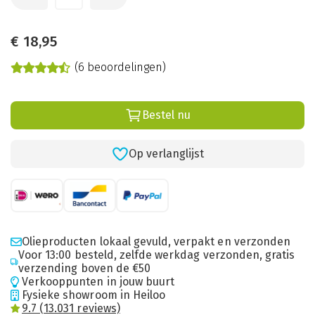
€
18,95
(6 beoordelingen)
Bestel nu
Op verlanglijst
Olieproducten lokaal gevuld, verpakt en verzonden
Voor 13:00 besteld, zelfde werkdag verzonden, gratis
verzending boven de €50
Verkooppunten in jouw buurt
Fysieke showroom in Heiloo
9.7 (13.031 reviews)