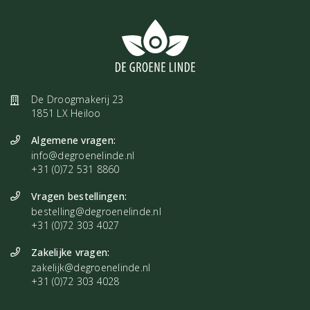
De Droogmakerij 23
1851 LX Heiloo
Algemene vragen:
info@degroenelinde.nl
+31 (0)72 531 8860
Vragen bestellingen:
bestelling@degroenelinde.nl
+31 (0)72 303 4027
Zakelijke vragen:
zakelijk@degroenelinde.nl
+31 (0)72 303 4028