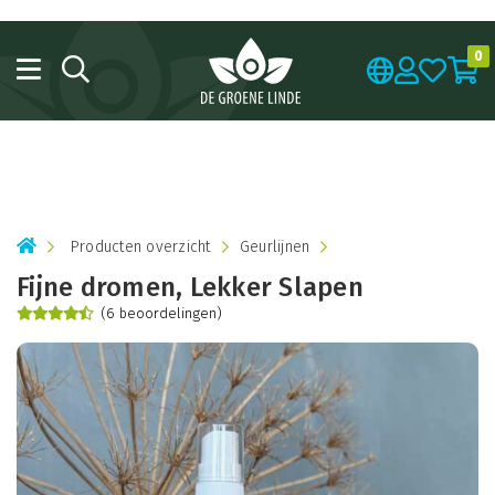
0
Producten overzicht
Geurlijnen
Fijne dromen, Lekker Slapen
(6 beoordelingen)