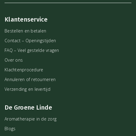
Klantenservice
Bestellen en betalen
Contact – Openingstijden
FAQ – Veel gestelde vragen
Over ons
Klachtenprocedure
Annuleren of retourneren
Verzending en levertijd
De Groene Linde
Aromatherapie in de zorg
Blogs