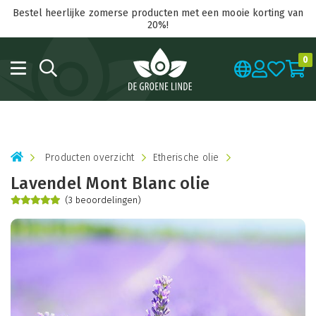
Bestel heerlijke zomerse producten met een mooie korting van
20%!
0
Producten overzicht
Etherische olie
Lavendel Mont Blanc olie
(3 beoordelingen)