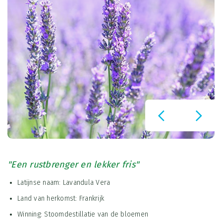
"Een rustbrenger en lekker fris"
Latijnse naam: Lavandula Vera
Land van herkomst: Frankrijk
Winning: Stoomdestillatie van de bloemen