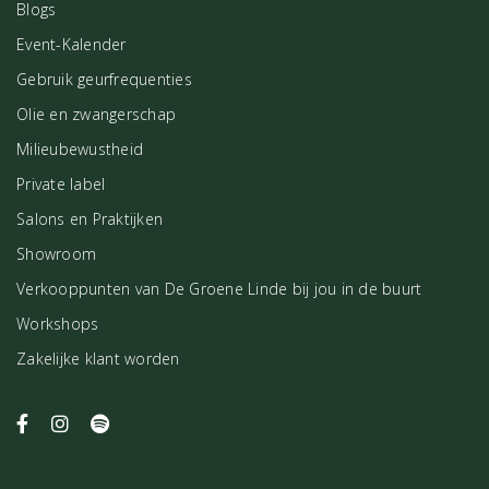
Blogs
Event-Kalender
Gebruik geurfrequenties
Olie en zwangerschap
Milieubewustheid
Private label
Salons en Praktijken
Showroom
Verkooppunten van De Groene Linde bij jou in de buurt
Workshops
Zakelijke klant worden