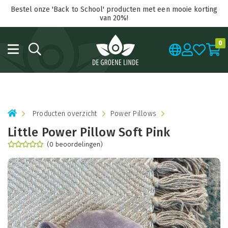
Bestel onze 'Back to School' producten met een mooie korting
van 20%!
0
Producten overzicht
Power Pillows
Little Power Pillow Soft Pink
(0 beoordelingen)