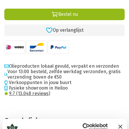
Bestel nu
Op verlanglijst
Olieproducten lokaal gevuld, verpakt en verzonden
Voor 13:00 besteld, zelfde werkdag verzonden, gratis
verzending boven de €50
Verkooppunten in jouw buurt
Fysieke showroom in Heiloo
9.7 (13.048 reviews)
Omschrijving