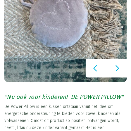
"Nu ook voor kinderen! DE POWER PILLOW"
De Power Pillow is een kussen ontstaan vanuit het idee om
energetische ondersteuning te bieden voor zowel kinderen als
volwassenen. Omdat dit product zo positief ontvangen wordt,
heeft Jildau nu deze kinder variant gemaakt. Het is een