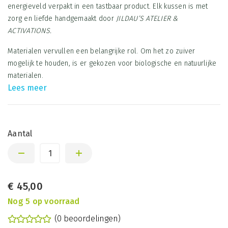
energieveld verpakt in een tastbaar product. Elk kussen is met
zorg en liefde handgemaakt door
JILDAU’S ATELIER &
ACTIVATIONS.
Materialen vervullen een belangrijke rol. Om het zo zuiver
mogelijk te houden, is er gekozen voor biologische en natuurlijke
materialen.
Lees meer
Aantal
€
45,00
Nog 5 op voorraad
(0 beoordelingen)