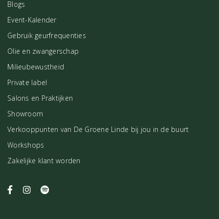
Blogs
Event-Kalender
Gebruik geurfrequenties
Olie en zwangerschap
Milieubewustheid
Private label
Salons en Praktijken
Showroom
Verkooppunten van De Groene Linde bij jou in de buurt
Workshops
Zakelijke klant worden