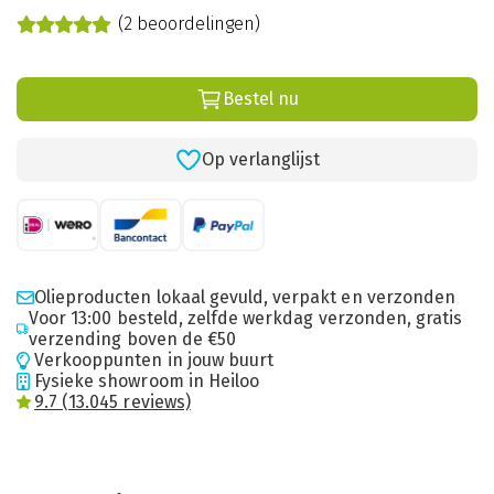
(2 beoordelingen)
Bestel nu
Op verlanglijst
Olieproducten lokaal gevuld, verpakt en verzonden
Voor 13:00 besteld, zelfde werkdag verzonden, gratis
verzending boven de €50
Verkooppunten in jouw buurt
Fysieke showroom in Heiloo
9.7 (13.045 reviews)