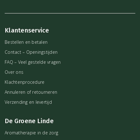
Klantenservice
Bestellen en betalen
Contact – Openingstijden
FAQ – Veel gestelde vragen
Over ons
Klachtenprocedure
Annuleren of retourneren
Verzending en levertijd
De Groene Linde
Aromatherapie in de zorg