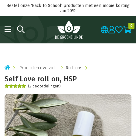
Bestel onze 'Back to School' producten met een mooie korting
van 20%!
0
Producten overzicht
Roll-ons
Self Love roll on, HSP
(2 beoordelingen)