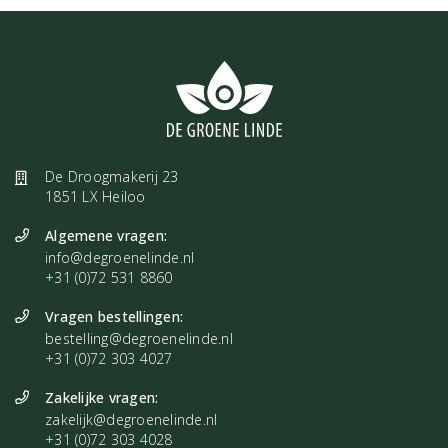
De Droogmakerij 23
1851 LX Heiloo
Algemene vragen:
info@degroenelinde.nl
+31 (0)72 531 8860
Vragen bestellingen:
bestelling@degroenelinde.nl
+31 (0)72 303 4027
Zakelijke vragen:
zakelijk@degroenelinde.nl
+31 (0)72 303 4028