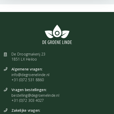
De Droogmakerij 23
1851 LX Heiloo
Algemene vragen:
info@degroenelinde.nl
+31 (0)72 531 8860
Vragen bestellingen:
bestelling@degroenelinde.nl
+31 (0)72 303 4027
Zakelijke vragen: