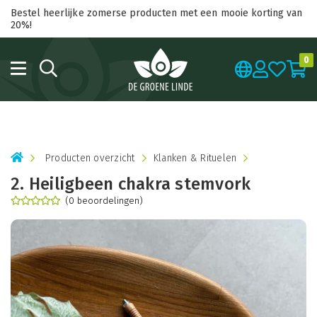
Bestel heerlijke zomerse producten met een mooie korting van
20%!
0
Producten overzicht
Klanken & Rituelen
2. Heiligbeen chakra stemvork
(0 beoordelingen)