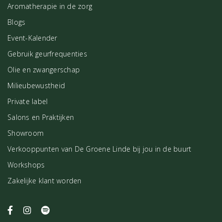
Aromatherapie in de zorg
Blogs
Event-Kalender
Gebruik geurfrequenties
Olie en zwangerschap
Milieubewustheid
Private label
Salons en Praktijken
Showroom
Verkooppunten van De Groene Linde bij jou in de buurt
Workshops
Zakelijke klant worden