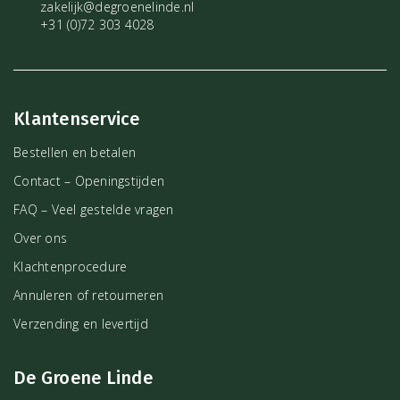
zakelijk@degroenelinde.nl
+31 (0)72 303 4028
Klantenservice
Bestellen en betalen
Contact – Openingstijden
FAQ – Veel gestelde vragen
Over ons
Klachtenprocedure
Annuleren of retourneren
Verzending en levertijd
De Groene Linde