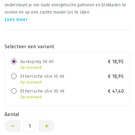
ondersteunt je om oude energetische patronen en blokkades te
voelen en op een zachte manier los te laten.
Lees meer
Selecteer een variant
Auraspray 50 ml
€
18,95
Op voorraad
Etherische olie 10 ml
€
18,95
Op voorraad
Etherische olie 30 ml
€
47,40
Op voorraad
Aantal