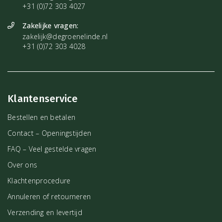
+31 (0)72 303 4027
Zakelijke vragen:
zakelijk@degroenelinde.nl
+31 (0)72 303 4028
Klantenservice
Bestellen en betalen
Contact – Openingstijden
FAQ – Veel gestelde vragen
Over ons
Klachtenprocedure
Annuleren of retourneren
Verzending en levertijd