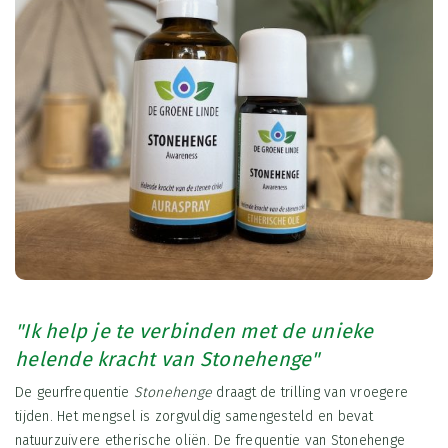
"Ik help je te verbinden met de unieke
helende kracht van Stonehenge"
De geurfrequentie
Stonehenge
draagt de trilling van vroegere
tijden. Het mengsel is zorgvuldig samengesteld en bevat
natuurzuivere etherische oliën. De frequentie van Stonehenge