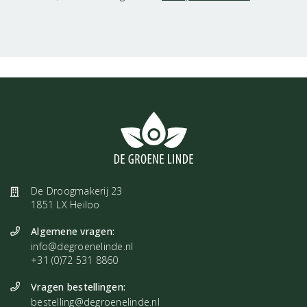
De Droogmakerij 23
1851 LX Heiloo
Algemene vragen:
info@degroenelinde.nl
+31 (0)72 531 8860
Vragen bestellingen:
bestelling@degroenelinde.nl