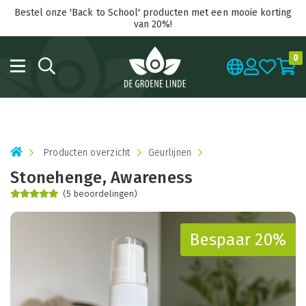
Bestel onze 'Back to School' producten met een mooie korting
van 20%!
0
Producten overzicht
Geurlijnen
Stonehenge, Awareness
(5 beoordelingen)
Bespaar 20%