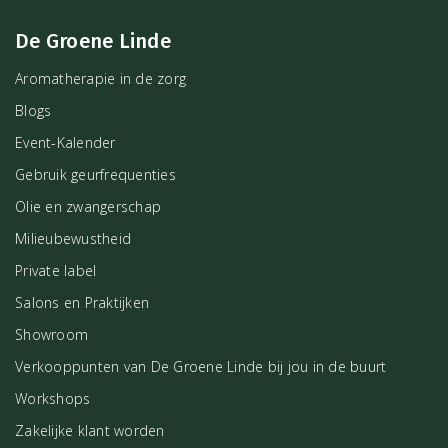
De Groene Linde
Aromatherapie in de zorg
Blogs
Event-Kalender
Gebruik geurfrequenties
Olie en zwangerschap
Milieubewustheid
Private label
Salons en Praktijken
Showroom
Verkooppunten van De Groene Linde bij jou in de buurt
Workshops
Zakelijke klant worden