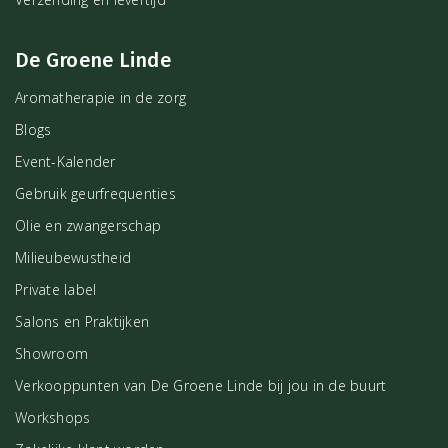
De Groene Linde
Aromatherapie in de zorg
Blogs
Event-Kalender
Gebruik geurfrequenties
Olie en zwangerschap
Milieubewustheid
Private label
Salons en Praktijken
Showroom
Verkooppunten van De Groene Linde bij jou in de buurt
Workshops