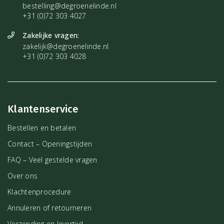
bestelling@degroenelinde.nl
+31 (0)72 303 4027
Zakelijke vragen:
zakelijk@degroenelinde.nl
+31 (0)72 303 4028
Klantenservice
Bestellen en betalen
Contact – Openingstijden
FAQ – Veel gestelde vragen
Over ons
Klachtenprocedure
Annuleren of retourneren
Verzending en levertijd