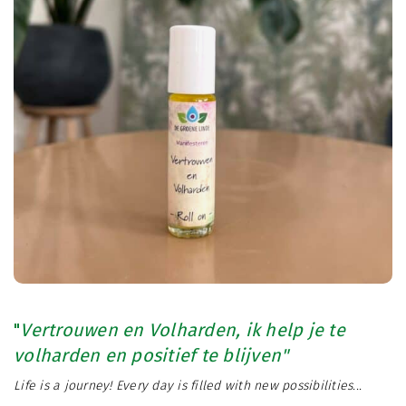
"
Vertrouwen en Volharden, ik help je te
volharden en positief te blijven"
Life is a journey! Every day is filled with new possibilities...