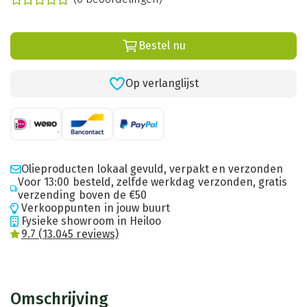
Bestel nu
Op verlanglijst
Olieproducten lokaal gevuld, verpakt en verzonden
Voor 13:00 besteld, zelfde werkdag verzonden, gratis
verzending boven de €50
Verkooppunten in jouw buurt
Fysieke showroom in Heiloo
9.7 (13.045 reviews)
Omschrijving