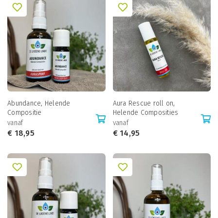
Abundance, Helende
Aura Rescue roll on,
Compositie
Helende Composities
vanaf
vanaf
€
18,95
€
14,95