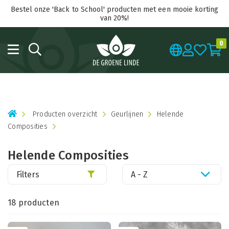
Bestel onze 'Back to School' producten met een mooie korting
van 20%!
0
Producten overzicht
Geurlijnen
Helende
Composities
Helende Composities
Filters
A - Z
18 producten