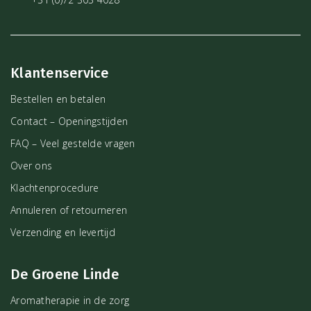
Klantenservice
Bestellen en betalen
Contact – Openingstijden
FAQ – Veel gestelde vragen
Over ons
Klachtenprocedure
Annuleren of retourneren
Verzending en levertijd
De Groene Linde
Aromatherapie in de zorg