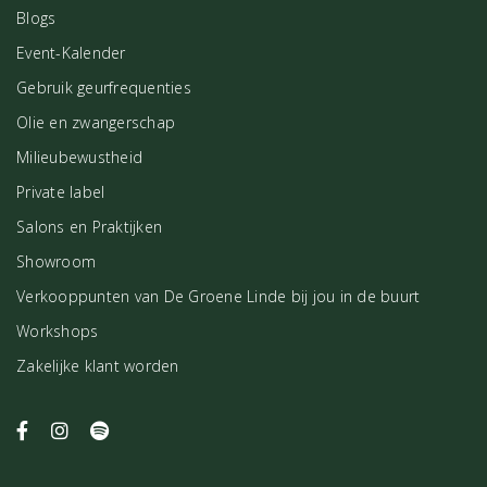
Blogs
Event-Kalender
Gebruik geurfrequenties
Olie en zwangerschap
Milieubewustheid
Private label
Salons en Praktijken
Showroom
Verkooppunten van De Groene Linde bij jou in de buurt
Workshops
Zakelijke klant worden