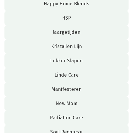
Happy Home Blends
HSP
Jaargetijden
Kristallen Lijn
Lekker Slapen
Linde Care
Manifesteren
New Mom
Radiation Care
Soul Recharge