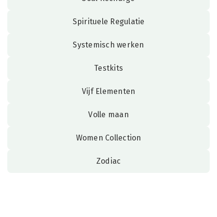
Spirituele Regulatie
Systemisch werken
Testkits
Vijf Elementen
Volle maan
Women Collection
Zodiac