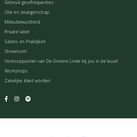
Gebruik geurfrequenties
Olie en zwangerschap
Milieubewustheid
Private label
Salons en Praktijken
Showroom
Verkooppunten van De Groene Linde bij jou in de buurt
Workshops
Zakelijke klant worden