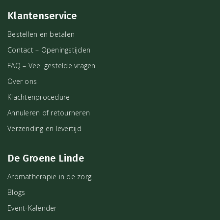
Klantenservice
Bestellen en betalen
Contact – Openingstijden
FAQ – Veel gestelde vragen
Over ons
Klachtenprocedure
Annuleren of retourneren
Verzending en levertijd
De Groene Linde
Aromatherapie in de zorg
Blogs
Event-Kalender