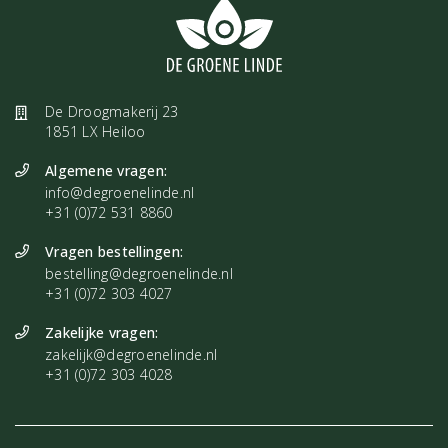
De Droogmakerij 23
1851 LX Heiloo
Algemene vragen:
info@degroenelinde.nl
+31 (0)72 531 8860
Vragen bestellingen:
bestelling@degroenelinde.nl
+31 (0)72 303 4027
Zakelijke vragen:
zakelijk@degroenelinde.nl
+31 (0)72 303 4028