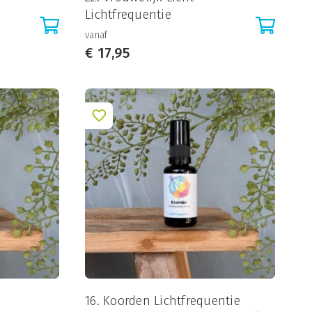
Lichtfrequentie
vanaf
€
17,95
16. Koorden Lichtfrequentie