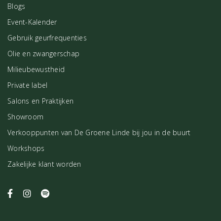
Blogs
Event-Kalender
Gebruik geurfrequenties
Olie en zwangerschap
Milieubewustheid
Private label
Salons en Praktijken
Showroom
Verkooppunten van De Groene Linde bij jou in de buurt
Workshops
Zakelijke klant worden