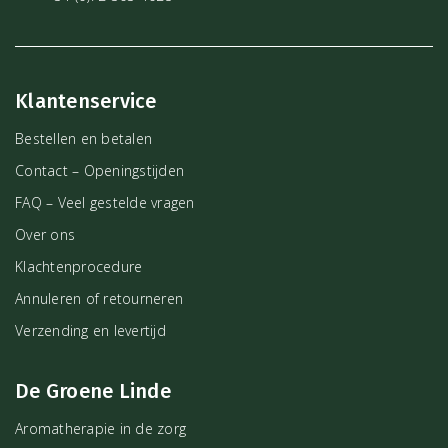
Klantenservice
Bestellen en betalen
Contact – Openingstijden
FAQ – Veel gestelde vragen
Over ons
Klachtenprocedure
Annuleren of retourneren
Verzending en levertijd
De Groene Linde
Aromatherapie in de zorg