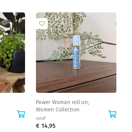
Power Woman roll on,
Women Collection
vanaf
€
14,95