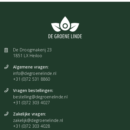
De Droogmakerij 23
1851 LX Heiloo
Algemene vragen:
info@degroenelinde.nl
+31 (0)72 531 8860
Vragen bestellingen:
bestelling@degroenelinde.nl
+31 (0)72 303 4027
Zakelijke vragen:
zakelijk@degroenelinde.nl
+31 (0)72 303 4028