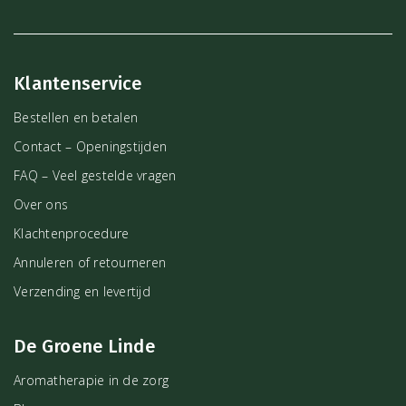
Klantenservice
Bestellen en betalen
Contact – Openingstijden
FAQ – Veel gestelde vragen
Over ons
Klachtenprocedure
Annuleren of retourneren
Verzending en levertijd
De Groene Linde
Aromatherapie in de zorg