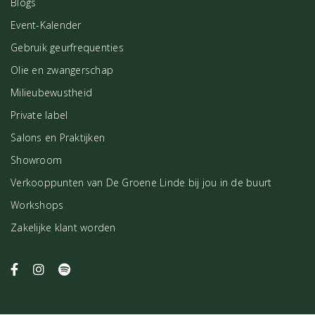
Blogs
Event-Kalender
Gebruik geurfrequenties
Olie en zwangerschap
Milieubewustheid
Private label
Salons en Praktijken
Showroom
Verkooppunten van De Groene Linde bij jou in de buurt
Workshops
Zakelijke klant worden