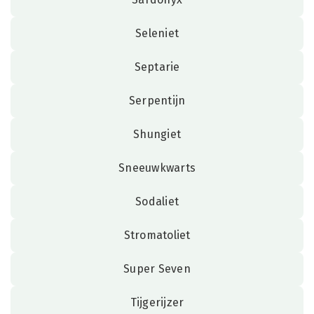
Seleniet
Septarie
Serpentijn
Shungiet
Sneeuwkwarts
Sodaliet
Stromatoliet
Super Seven
Tijgerijzer