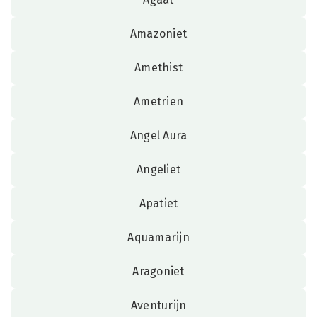
Amazoniet
Amethist
Ametrien
Angel Aura
Angeliet
Apatiet
Aquamarijn
Aragoniet
Aventurijn