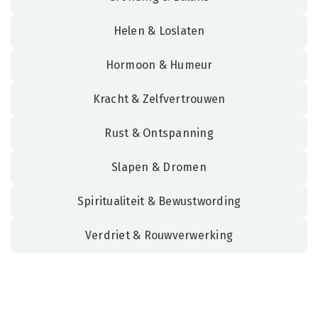
Helen & Loslaten
Hormoon & Humeur
Kracht & Zelfvertrouwen
Rust & Ontspanning
Slapen & Dromen
Spiritualiteit & Bewustwording
Verdriet & Rouwverwerking