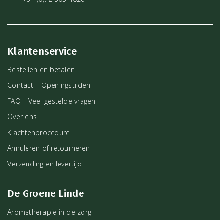
Klantenservice
Bestellen en betalen
Contact – Openingstijden
FAQ – Veel gestelde vragen
Over ons
Klachtenprocedure
Annuleren of retourneren
Verzending en levertijd
De Groene Linde
Aromatherapie in de zorg