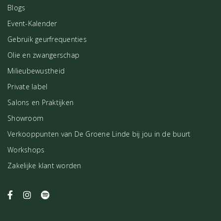
Blogs
Event-Kalender
Gebruik geurfrequenties
Olie en zwangerschap
Milieubewustheid
Private label
Salons en Praktijken
Showroom
Verkooppunten van De Groene Linde bij jou in de buurt
Workshops
Zakelijke klant worden