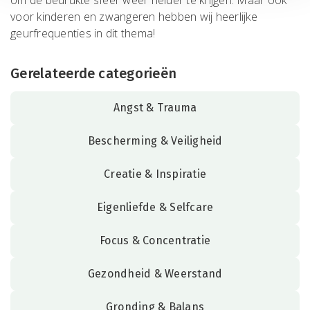
voor kinderen en zwangeren hebben wij heerlijke
geurfrequenties in dit thema!
Gerelateerde categorieën
Angst & Trauma
Bescherming & Veiligheid
Creatie & Inspiratie
Eigenliefde & Selfcare
Focus & Concentratie
Gezondheid & Weerstand
Gronding & Balans