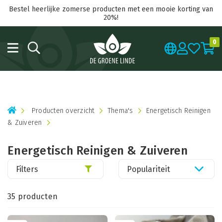
Bestel heerlijke zomerse producten met een mooie korting van
20%!
0
Producten overzicht
Thema's
Energetisch Reinigen
& Zuiveren
Energetisch Reinigen & Zuiveren
Filters
Populariteit
35 producten