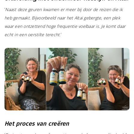
‘
Naast deze geuren kwamen er meer bij door de reizen die ik
heb gemaakt. Bijvoorbeeld naar het Altai gebergte, een plek
waar een ontzettend hoge frequentie voelbaar is. Je komt daar
echt in een oerstilte terecht.
‘
Het proces van creëren