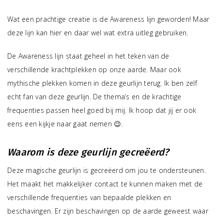
Wat een prachtige creatie is de Awareness lijn geworden! Maar
deze lijn kan hier en daar wel wat extra uitleg gebruiken.
De Awareness lijn staat geheel in het teken van de
verschillende krachtplekken op onze aarde. Maar ook
mythische plekken komen in deze geurlijn terug. Ik ben zelf
echt fan van deze geurlijn. De thema’s en de krachtige
frequenties passen heel goed bij mij. Ik hoop dat jij er ook
eens een kijkje naar gaat nemen 😉.
Waarom is deze geurlijn gecreëerd?
Deze magische geurlijn is gecreëerd om jou te ondersteunen.
Het maakt het makkelijker contact te kunnen maken met de
verschillende frequenties van bepaalde plekken en
beschavingen. Er zijn beschavingen op de aarde geweest waar