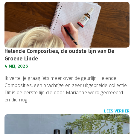
Helende Composities, de oudste lijn van De
Groene Linde
4 MEI, 2026
Ik vertel je graag iets meer over de geurlijn Helende
Composities, een prachtige en zeer uitgebreide collectie.
Dit is de eerste lijn die door Marianne werd gecreëerd
en die nog...
LEES VERDER