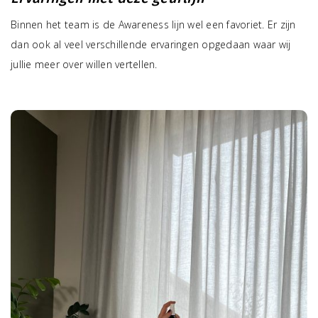
Binnen het team is de Awareness lijn wel een favoriet. Er zijn
dan ook al veel verschillende ervaringen opgedaan waar wij
jullie meer over willen vertellen.