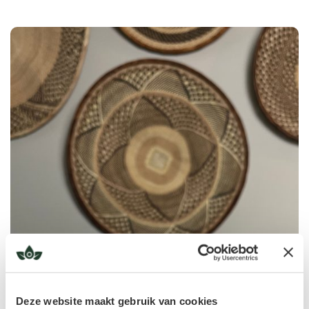
Deze website maakt gebruik van cookies