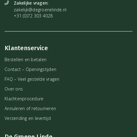
Zakelijke vragen:
zakelijk@degroenelinde.nl
+31 (0)72 303 4028
Klantenservice
Bestellen en betalen
Contact – Openingstijden
FAQ – Veel gestelde vragen
Over ons
Klachtenprocedure
Annuleren of retourneren
Verzending en levertijd
De Groene Linde