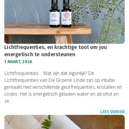
Lichtfrequenties, en krachtige tool om jou
energetisch te ondersteunen
1 MAART, 2026
Lichtfrequenties… Wat zijn dat eigenlijk? De
Lichtfrequenties van De Groene Linde zijn op intuïtie
gemaakt met verschillende geurfrequenties, kristallen en
codes. Het is energetisch geladen water en alcohol en
ze...
LEES VERDER