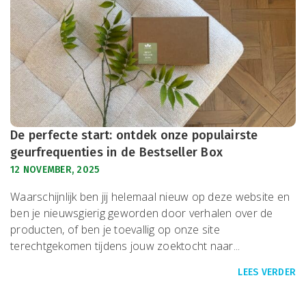
De perfecte start: ontdek onze populairste
geurfrequenties in de Bestseller Box
12 NOVEMBER, 2025
Waarschijnlijk ben jij helemaal nieuw op deze website en
ben je nieuwsgierig geworden door verhalen over de
producten, of ben je toevallig op onze site
terechtgekomen tijdens jouw zoektocht naar...
LEES VERDER