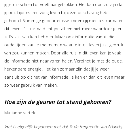
jij je misschien tot voelt aangetrokken. Het kan dan zo zijn dat
jij ooit tijdens een vorig leven bij deze beschaving hebt
gehoord. Sommige gebeurtenissen neem jij mee als karma in
dit leven. Dit karma dient jou alleen niet meer waardoor je er
zelfs last van kan hebben. Maar ook informatie vanuit die
oude tijden kan je meenemen waar je in dit leven juist gebruik
van zou kunnen maken. Door alle ruis in dit leven kan je vaak
de informatie niet naar voren halen. Verbindt je met de oude,
herkenbare energie. Het kan zomaar zijn dat jij je weer
aansluit op dit net van informatie. Je kan er dan dit leven maar
zo weer gebruik van maken.
Hoe zijn de geuren tot stand gekomen?
Marianne verteld:
‘Het is eigenlijk begonnen met dat ik de frequentie van Atlantis,