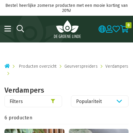
Bestel heerlijke zomerse producten met een mooie korting van
20%!
0
Producten overzicht
Geurverspreiders
Verdampers
Verdampers
Filters
Populariteit
6 producten