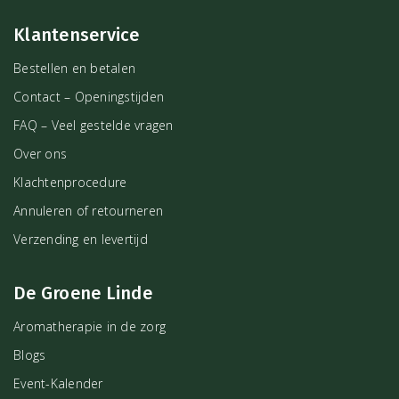
Klantenservice
Bestellen en betalen
Contact – Openingstijden
FAQ – Veel gestelde vragen
Over ons
Klachtenprocedure
Annuleren of retourneren
Verzending en levertijd
De Groene Linde
Aromatherapie in de zorg
Blogs
Event-Kalender