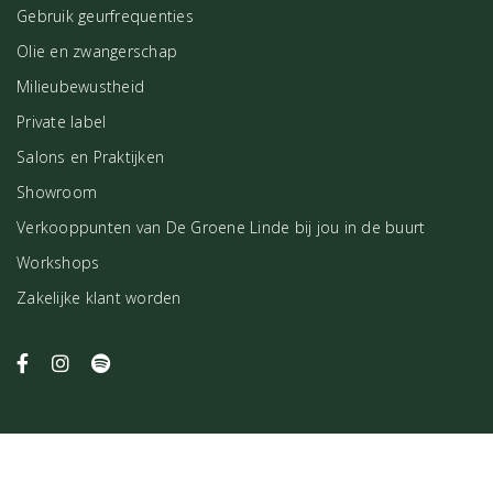
Gebruik geurfrequenties
Olie en zwangerschap
Milieubewustheid
Private label
Salons en Praktijken
Showroom
Verkooppunten van De Groene Linde bij jou in de buurt
Workshops
Zakelijke klant worden