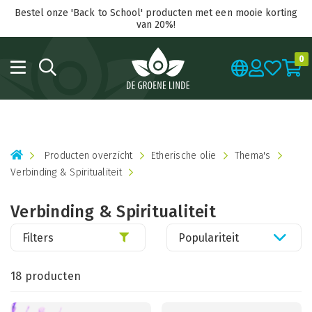
Bestel onze 'Back to School' producten met een mooie korting
van 20%!
0
Producten overzicht
Etherische olie
Thema's
Verbinding & Spiritualiteit
Verbinding & Spiritualiteit
Filters
Populariteit
18 producten