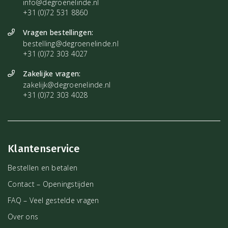
info@degroenelinde.nl
+31 (0)72 531 8860
Vragen bestellingen:
bestelling@degroenelinde.nl
+31 (0)72 303 4027
Zakelijke vragen:
zakelijk@degroenelinde.nl
+31 (0)72 303 4028
Klantenservice
Bestellen en betalen
Contact – Openingstijden
FAQ – Veel gestelde vragen
Over ons