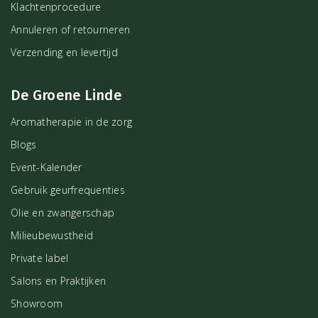
Klachtenprocedure
Annuleren of retourneren
Verzending en levertijd
De Groene Linde
Aromatherapie in de zorg
Blogs
Event-Kalender
Gebruik geurfrequenties
Olie en zwangerschap
Milieubewustheid
Private label
Salons en Praktijken
Showroom