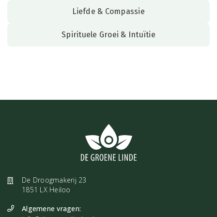
Liefde & Compassie
Spirituele Groei & Intuïtie
De Droogmakerij 23
1851 LX Heiloo
Algemene vragen: