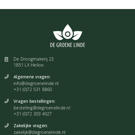
De Droogmakerij 23
1851 LX Heiloo
Algemene vragen:
info@degroenelinde.nl
+31 (0)72 531 8860
Vragen bestellingen:
bestelling@degroenelinde.nl
+31 (0)72 303 4027
Zakelijke vragen:
zakelijk@degroenelinde.nl