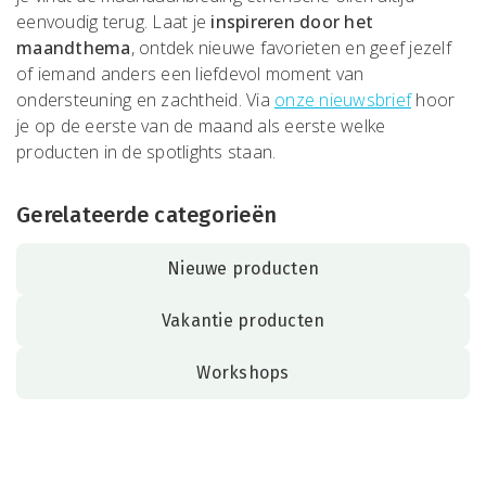
eenvoudig terug. Laat je
inspireren door het
maandthema
, ontdek nieuwe favorieten en geef jezelf
of iemand anders een liefdevol moment van
ondersteuning en zachtheid. Via
onze nieuwsbrief
hoor
je op de eerste van de maand als eerste welke
producten in de spotlights staan.
Gerelateerde categorieën
Nieuwe producten
Vakantie producten
Workshops