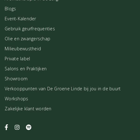
Blogs
Event-Kalender
Gebruik geurfrequenties
Olie en zwangerschap
Milieubewustheid
Private label
Salons en Praktijken
Showroom
Verkooppunten van De Groene Linde bij jou in de buurt
Workshops
Zakelijke klant worden