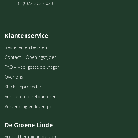
+31 (0)72 303 4028
Klantenservice
Bestellen en betalen
Contact – Openingstijden
FAQ – Veel gestelde vragen
Over ons
Klachtenprocedure
Annuleren of retourneren
Verzending en levertijd
De Groene Linde
Aromatherapie in de zorg