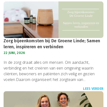
Zorg bijeenkomsten bij De Groene Linde; Samen
leren, inspireren en verbinden
22 JUNI, 2026
In de zorg draait alles om mensen. Om aandacht,
verbinding en het creëren van een omgeving waarin
cliënten, bewoners en patiënten zich veilig en gezien
voelen.Daarom organiseert het zorgteam van...
LEES VERDER