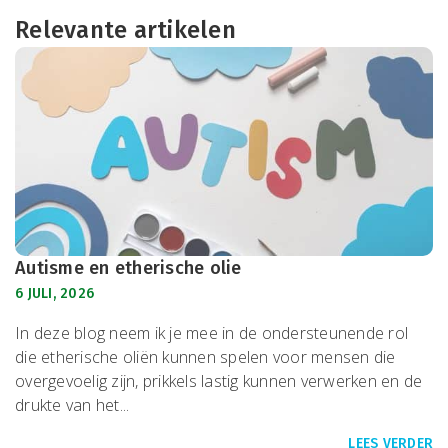
Relevante artikelen
Autisme en etherische olie
6 JULI, 2026
In deze blog neem ik je mee in de ondersteunende rol
die etherische oliën kunnen spelen voor mensen die
overgevoelig zijn, prikkels lastig kunnen verwerken en de
drukte van het...
LEES VERDER