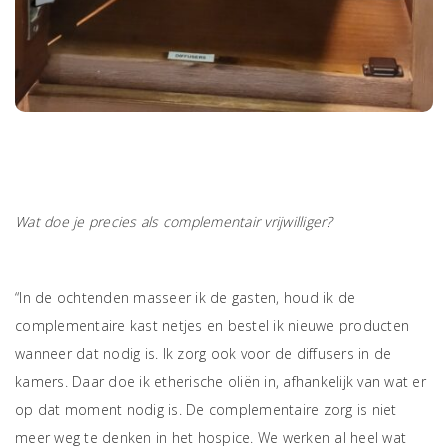
l
l
Wat doe je precies als complementair vrijwilliger?
“In de ochtenden masseer ik de gasten, houd ik de
complementaire kast netjes en bestel ik nieuwe producten
wanneer dat nodig is. Ik zorg ook voor de diffusers in de
kamers. Daar doe ik etherische oliën in, afhankelijk van wat er
op dat moment nodig is. De complementaire zorg is niet
meer weg te denken in het hospice. We werken al heel wat