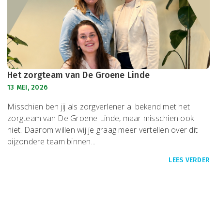
Het zorgteam van De Groene Linde
13 MEI, 2026
Misschien ben jij als zorgverlener al bekend met het
zorgteam van De Groene Linde, maar misschien ook
niet. Daarom willen wij je graag meer vertellen over dit
bijzondere team binnen...
LEES VERDER