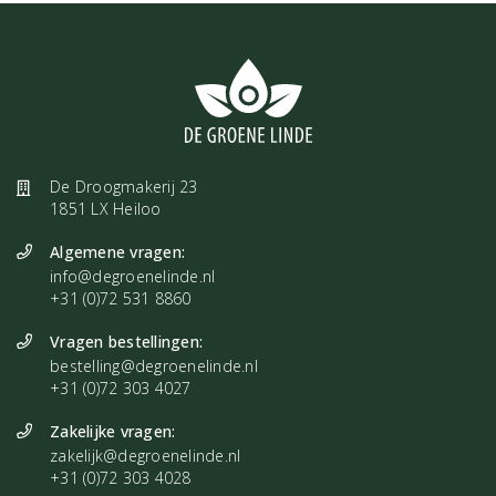
De Droogmakerij 23
1851 LX Heiloo
Algemene vragen:
info@degroenelinde.nl
+31 (0)72 531 8860
Vragen bestellingen:
bestelling@degroenelinde.nl
+31 (0)72 303 4027
Zakelijke vragen:
zakelijk@degroenelinde.nl
+31 (0)72 303 4028