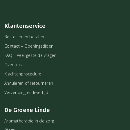
Klantenservice
Bestellen en betalen
Contact – Openingstijden
FAQ – Veel gestelde vragen
Over ons
Klachtenprocedure
Annuleren of retourneren
Verzending en levertijd
De Groene Linde
Aromatherapie in de zorg