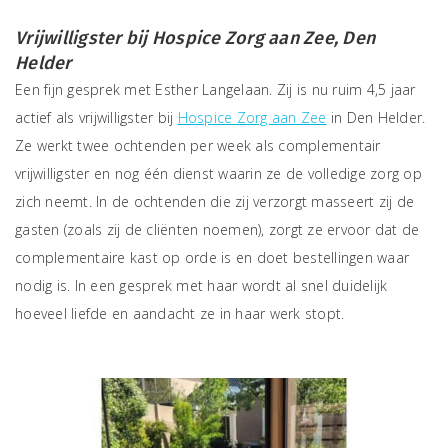
Vrijwilligster bij Hospice Zorg aan Zee, Den
Helder
Een fijn gesprek met Esther Langelaan. Zij is nu ruim 4,5 jaar
actief als vrijwilligster bij
Hospice Zorg aan Zee
in Den Helder.
Ze werkt twee ochtenden per week als complementair
vrijwilligster en nog één dienst waarin ze de volledige zorg op
zich neemt. In de ochtenden die zij verzorgt masseert zij de
gasten (zoals zij de cliënten noemen), zorgt ze ervoor dat de
complementaire kast op orde is en doet bestellingen waar
nodig is. In een gesprek met haar wordt al snel duidelijk
hoeveel liefde en aandacht ze in haar werk stopt.