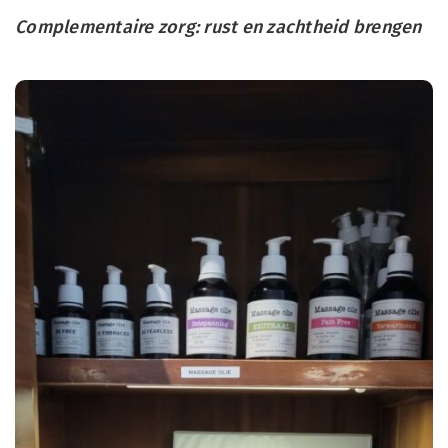
Complementaire zorg: rust en zachtheid brengen