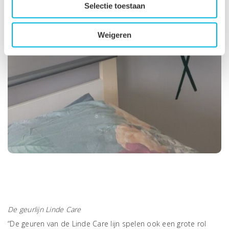
Selectie toestaan
Weigeren
l
l
De geurlijn Linde Care
“De geuren van de Linde Care lijn spelen ook een grote rol