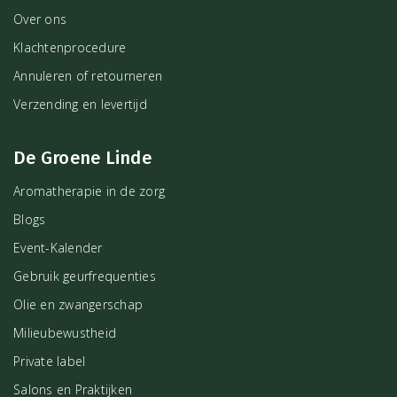
Over ons
Klachtenprocedure
Annuleren of retourneren
Verzending en levertijd
De Groene Linde
Aromatherapie in de zorg
Blogs
Event-Kalender
Gebruik geurfrequenties
Olie en zwangerschap
Milieubewustheid
Private label
Salons en Praktijken