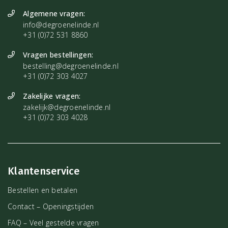
Algemene vragen:
info@degroenelinde.nl
+31 (0)72 531 8860
Vragen bestellingen:
bestelling@degroenelinde.nl
+31 (0)72 303 4027
Zakelijke vragen:
zakelijk@degroenelinde.nl
+31 (0)72 303 4028
Klantenservice
Bestellen en betalen
Contact – Openingstijden
FAQ – Veel gestelde vragen