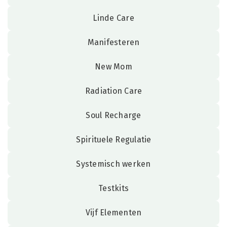
Linde Care
Manifesteren
New Mom
Radiation Care
Soul Recharge
Spirituele Regulatie
Systemisch werken
Testkits
Vijf Elementen