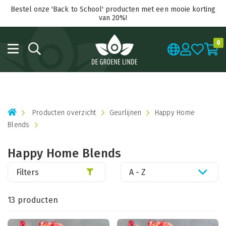
Bestel onze 'Back to School' producten met een mooie korting
van 20%!
0
Producten overzicht
Geurlijnen
Happy Home
Blends
Happy Home Blends
Filters
A - Z
13 producten