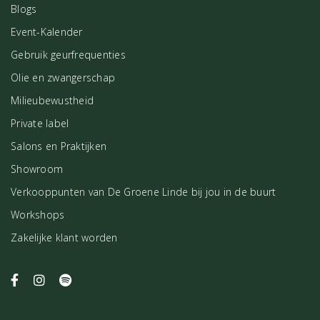
Blogs
Event-Kalender
Gebruik geurfrequenties
Olie en zwangerschap
Milieubewustheid
Private label
Salons en Praktijken
Showroom
Verkooppunten van De Groene Linde bij jou in de buurt
Workshops
Zakelijke klant worden