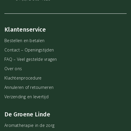
Klantenservice
Bestellen en betalen
Contact – Openingstijden
FAQ – Veel gestelde vragen
Over ons
Klachtenprocedure
Annuleren of retourneren
Verzending en levertijd
De Groene Linde
Aromatherapie in de zorg