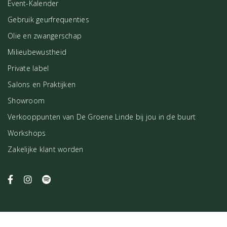
Event-Kalender
Gebruik geurfrequenties
Olie en zwangerschap
Milieubewustheid
Private label
Salons en Praktijken
Showroom
Verkooppunten van De Groene Linde bij jou in de buurt
Workshops
Zakelijke klant worden