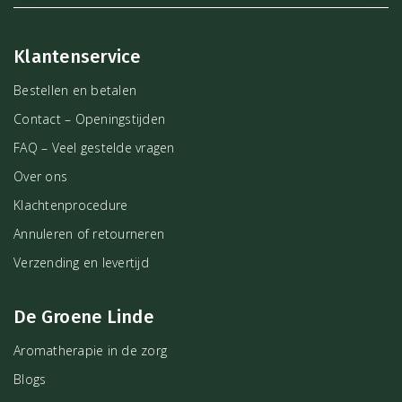
Klantenservice
Bestellen en betalen
Contact – Openingstijden
FAQ – Veel gestelde vragen
Over ons
Klachtenprocedure
Annuleren of retourneren
Verzending en levertijd
De Groene Linde
Aromatherapie in de zorg
Blogs