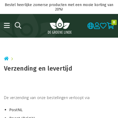
Bestel heerlijke zomerse producten met een mooie korting van
20%!
0
Verzending en levertijd
De verzending van onze bestellingen verloopt via
PostNL