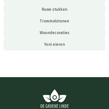
Ruwe stukken
Trommelstenen
Woondecoraties
Yoni eieren