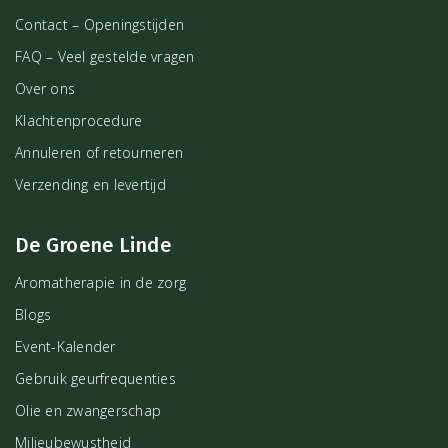
Contact – Openingstijden
FAQ – Veel gestelde vragen
Over ons
Klachtenprocedure
Annuleren of retourneren
Verzending en levertijd
De Groene Linde
Aromatherapie in de zorg
Blogs
Event-Kalender
Gebruik geurfrequenties
Olie en zwangerschap
Milieubewustheid