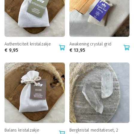
Authenticiteit kristalzakje
Awakening crystal grid
€
9,95
€
13,95
Balans kristalzakje
Bergkristal meditatieset, 2