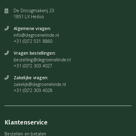
De Droogmakerij 23
1851 LX Heiloo
Algemene vragen:
info@degroenelinde.nl
+31 (0)72 531 8860
Vragen bestellingen:
bestelling@degroenelinde.nl
+31 (0)72 303 4027
Zakelijke vragen:
zakelijk@degroenelinde.nl
+31 (0)72 303 4028
Klantenservice
Bestellen en betalen