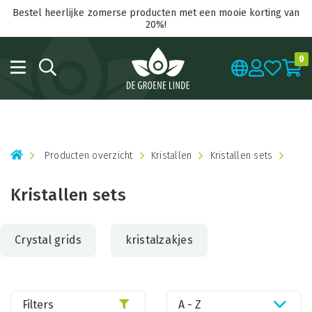
Bestel heerlijke zomerse producten met een mooie korting van
20%!
0
Producten overzicht
Kristallen
Kristallen sets
Kristallen sets
Crystal grids
kristalzakjes
Filters
A - Z