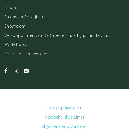
Private label
Salons en Praktijken
Showroom
Verkooppunten van De Groene Linde bij jou in de buurt
Workshops
Zakelijke klant worden
Herroepingsrecht
Medische disclaimer
Algemene voorwaarden