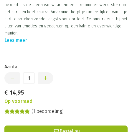
bekend als de steen van waarheid en harmonie en werkt sterk op
het hart- en keel chakra. Amazoniet helpt je om eerlijk en vanuit je
hart te spreken zonder angst voor oordeel. Ze ondersteunt bij het
uiten van emoties en gedachten op een kalme en evenwichtige
manier.
Lees meer
Aantal
€
14,95
Op voorraad
(1 beoordeling)
Bestel nu