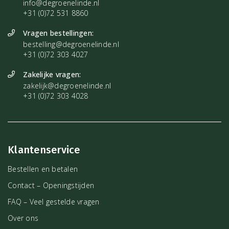
info@degroenelinde.nl
+31 (0)72 531 8860
Vragen bestellingen:
bestelling@degroenelinde.nl
+31 (0)72 303 4027
Zakelijke vragen:
zakelijk@degroenelinde.nl
+31 (0)72 303 4028
Klantenservice
Bestellen en betalen
Contact – Openingstijden
FAQ – Veel gestelde vragen
Over ons