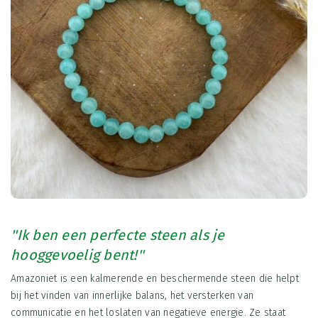
''Ik ben een perfecte steen als je
hooggevoelig bent!''
Amazoniet is een kalmerende en beschermende steen die helpt
bij het vinden van innerlijke balans, het versterken van
communicatie en het loslaten van negatieve energie. Ze staat