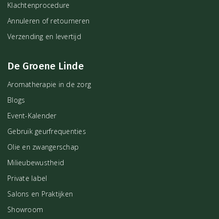
Klachtenprocedure
Annuleren of retourneren
Verzending en levertijd
De Groene Linde
Aromatherapie in de zorg
Blogs
Event-Kalender
Gebruik geurfrequenties
Olie en zwangerschap
Milieubewustheid
Private label
Salons en Praktijken
Showroom