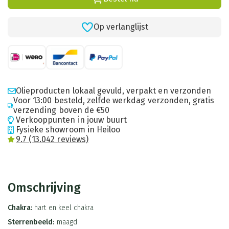
Op verlanglijst
Olieproducten lokaal gevuld, verpakt en verzonden
Voor 13:00 besteld, zelfde werkdag verzonden, gratis
verzending boven de €50
Verkooppunten in jouw buurt
Fysieke showroom in Heiloo
9.7 (13.042 reviews)
Omschrijving
Chakra:
hart en keel chakra
Sterrenbeeld:
maagd