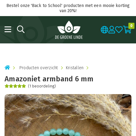
Bestel onze 'Back to School' producten met een mooie korting
van 20%!
0
Producten overzicht
Kristallen
Amazoniet armband 6 mm
(1 beoordeling)