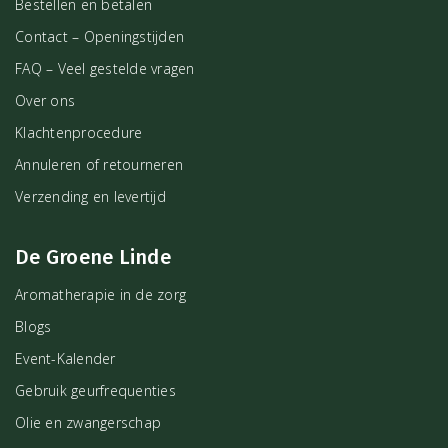
Bestellen en betalen
Contact – Openingstijden
FAQ – Veel gestelde vragen
Over ons
Klachtenprocedure
Annuleren of retourneren
Verzending en levertijd
De Groene Linde
Aromatherapie in de zorg
Blogs
Event-Kalender
Gebruik geurfrequenties
Olie en zwangerschap