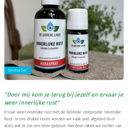
Bestseller
''Door mij kom je terug bij jezelf en ervaar je
weer innerlijke rust''
Ervaar weer innerlijke rust met de helende compositie ‘Innerlijke
Rust’. In ons drukke leven worden we vaak snel afgeleid door
alles wat er om ons heen gebeurt. Hierdoor raken we verder van