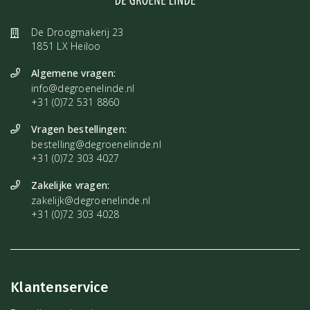
De Droogmakerij 23
1851 LX Heiloo
Algemene vragen:
info@degroenelinde.nl
+31 (0)72 531 8860
Vragen bestellingen:
bestelling@degroenelinde.nl
+31 (0)72 303 4027
Zakelijke vragen:
zakelijk@degroenelinde.nl
+31 (0)72 303 4028
Klantenservice