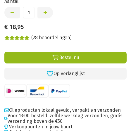
Aantal
€
18,95
(28 beoordelingen)
Bestel nu
Op verlanglijst
Olieproducten lokaal gevuld, verpakt en verzonden
Voor 13:00 besteld, zelfde werkdag verzonden, gratis
verzending boven de €50
Verkooppunten in jouw buurt