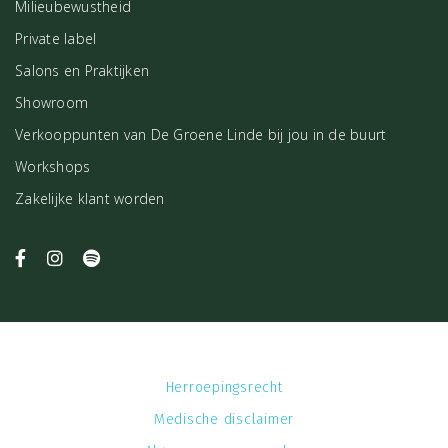
Milieubewustheid
Private label
Salons en Praktijken
Showroom
Verkooppunten van De Groene Linde bij jou in de buurt
Workshops
Zakelijke klant worden
Herroepingsrecht
Medische disclaimer