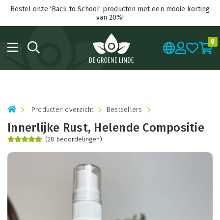
Bestel onze 'Back to School' producten met een mooie korting
van 20%!
0
Producten overzicht
Bestsellers
Innerlijke Rust, Helende Compositie
(28 beoordelingen)