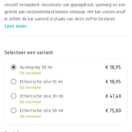
onszelf verwijderd. Gevoelens van gejaagdheid, spanning en een
gebrek aan verbondenheid kunnen ontstaan. Het kan voelen alsof
je achter de kar aanrent in plaats van deze zelf te besturen.
Lees meer
Selecteer een variant
Auraspray 50 ml
€
18,95
Op voorraad
Etherische olie 10 ml
€
18,95
Op voorraad
Etherische olie 30 ml
€
47,40
Op voorraad
Etherische olie 50 ml
€
75,80
Op voorraad